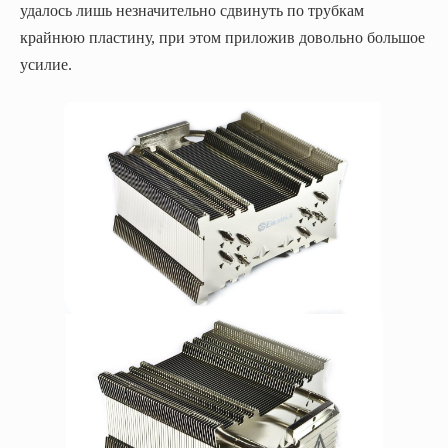
удалось лишь незначительно сдвинуть по трубкам
крайнюю пластину, при этом приложив довольно большое
усилие.