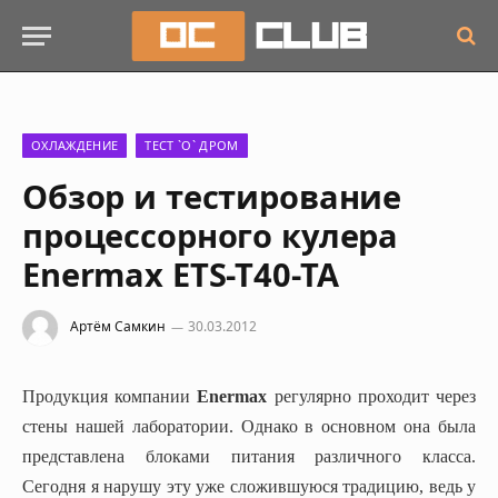
ОХЛАЖДЕНИЕ
ТЕСТ `О` ДРОМ
Обзор и тестирование
процессорного кулера
Enermax ETS-T40-TA
Артём Самкин
30.03.2012
Продукция компании
Enermax
регулярно проходит через
стены нашей лаборатории. Однако в основном она была
представлена блоками питания различного класса.
Сегодня я нарушу эту уже сложившуюся традицию, ведь у