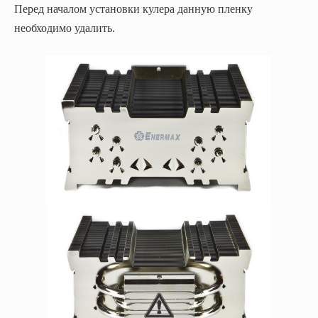
Перед началом установки кулера данную пленку
необходимо удалить.