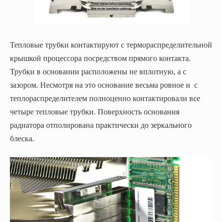
Тепловые трубки контактируют с термораспределительной
крышкой процессора посредством прямого контакта.
Трубки в основании расположены не вплотную, а с
зазором. Несмотря на это основание весьма ровное и с
теплораспределителем полноценно контактировали все
четыре тепловые трубки. Поверхность основания
радиатора отполирована практически до зеркального
блеска.