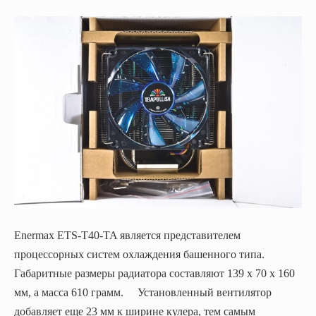
Enermax ETS-T40-TA является представителем
процессорных систем охлаждения башенного типа.
Габаритные размеры радиатора составляют 139 х 70 х 160
мм, а масса 610 грамм. Установленный вентилятор
добавляет еще 23 мм к ширине кулера, тем самым