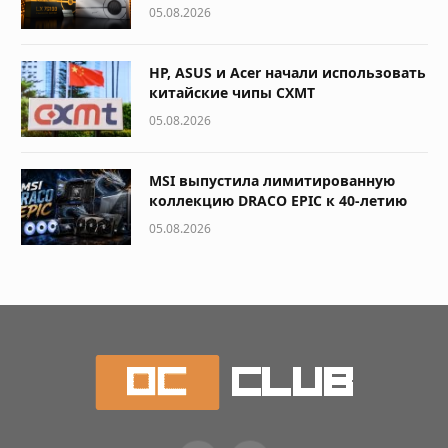
05.08.2026
HP, ASUS и Acer начали использовать
китайские чипы CXMT
05.08.2026
MSI выпустила лимитированную
коллекцию DRACO EPIC к 40-летию
05.08.2026