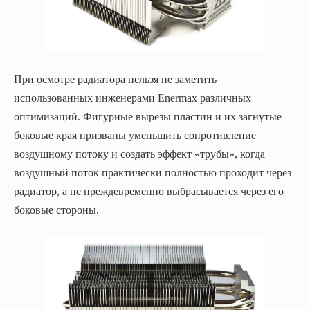
При осмотре радиатора нельзя не заметить
использованных инженерами Enermax различных
оптимизаций. Фигурные вырезы пластин и их загнутые
боковые края призваны уменьшить сопротивление
воздушному потоку и создать эффект «трубы», когда
воздушный поток практически полностью проходит через
радиатор, а не преждевременно выбрасывается через его
боковые стороны.