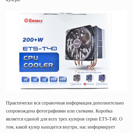
Практически вся справочная информация дополнительно
сопровождена фотографиями или схемами. Коробка
является единой для всех трех кулеров серии ETS-T40. О
том, какой кулер находится внутри, нас информирует