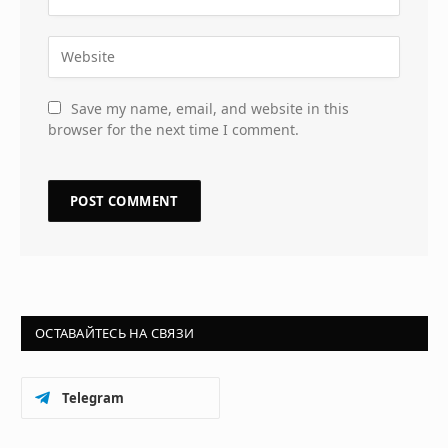
Save my name, email, and website in this
browser for the next time I comment.
ОСТАВАЙТЕСЬ НА СВЯЗИ
Telegram