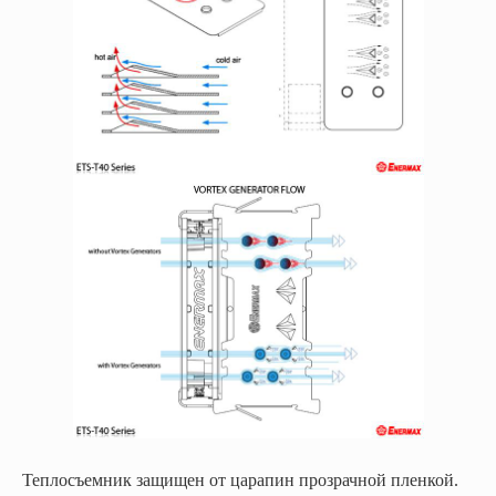
Теплосъемник защищен от царапин прозрачной пленкой.