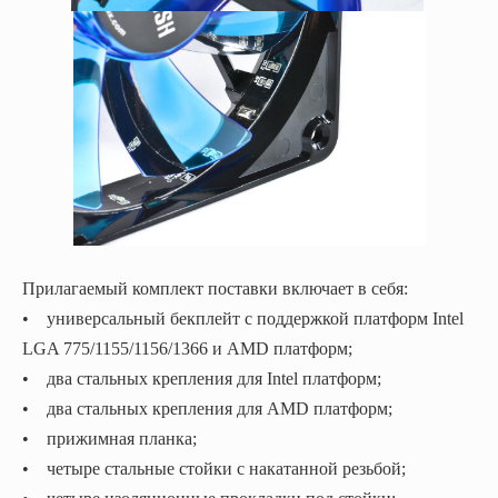
Прилагаемый комплект поставки включает в себя:
• универсальный бекплейт с поддержкой платформ Intel
LGA 775/1155/1156/1366 и AMD платформ;
• два стальных крепления для Intel платформ;
• два стальных крепления для AMD платформ;
• прижимная планка;
• четыре стальные стойки с накатанной резьбой;