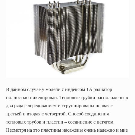
В данном случае у модели с индексом TA радиатор
полностью никелирован. Тепловые трубки расположены в
два ряда с чередованием и сгруппированы первая с
третьей и вторая с четвертой. Способ соединения
тепловых трубок и пластин – соединение с натягом.
Несмотря на это пластины насажены очень надежно и мне