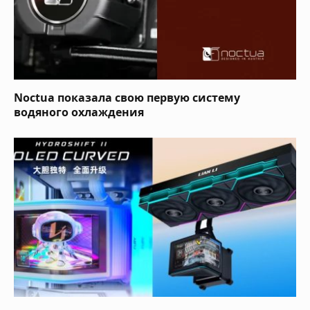
Noctua показала свою первую систему
водяного охлаждения