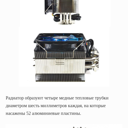
Радиатор образуют четыре медные тепловые трубки
диаметром шесть миллиметров каждая, на которые
насажены 52 алюминиевые пластины.