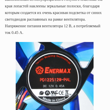
края лопастей наклеены зеркальные полоски, благодаря
которым создается их очень красивая подсветка от синих
светодиодов распаянных на рамке вентилятора.
Напряжение питания вентилятора 12 В, а потребляемый
ток 0.45 А.