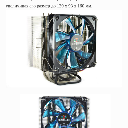
увеличивая его размер до 139 х 93 х 160 мм.