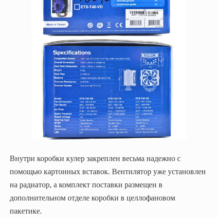
Внутри коробки кулер закреплен весьма надежно с
помощью картонных вставок. Вентилятор уже установлен
на радиатор, а комплект поставки размещен в
дополнительном отделе коробки в целлофановом
пакетике.