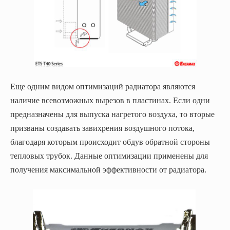
Еще одним видом оптимизаций радиатора являются
наличие всевозможных вырезов в пластинах. Если одни
предназначены для выпуска нагретого воздуха, то вторые
призваны создавать завихрения воздушного потока,
благодаря которым происходит обдув обратной стороны
тепловых трубок. Данные оптимизации применены для
получения максимальной эффективности от радиатора.