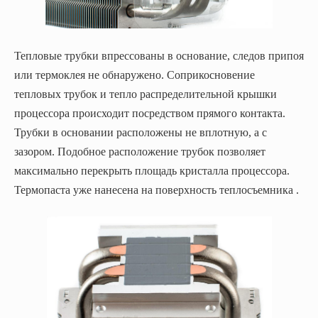
Тепловые трубки впрессованы в основание, следов припоя
или термоклея не обнаружено. Соприкосновение
тепловых трубок и тепло распределительной крышки
процессора происходит посредством прямого контакта.
Трубки в основании расположены не вплотную, а с
зазором. Подобное расположение трубок позволяет
максимально перекрыть площадь кристалла процессора.
Термопаста уже нанесена на поверхность теплосъемника .