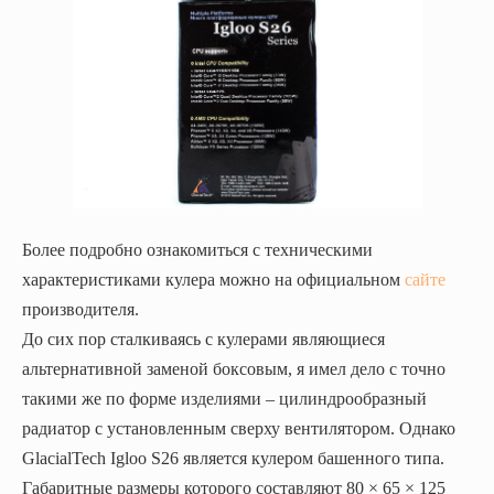
Более подробно ознакомиться с техническими
характеристиками кулера можно на официальном
сайте
производителя.
До сих пор сталкиваясь с кулерами являющиеся
альтернативной заменой боксовым, я имел дело с точно
такими же по форме изделиями – цилиндрообразный
радиатор с установленным сверху вентилятором. Однако
GlacialTech
Igloo S26 является кулером башенного типа.
Габаритные размеры которого составляют
80 × 65 × 125