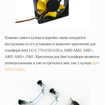
Помимо самого кулера в коробке также находится
инструкция по его установке и комплект креплений для
платформ Intel LGA 775/1155/1156 и AMD AM2, AM2+,
AM3, AM3+, FM1. Крепления для Intel платформ являются
универсальными и уже встречались мне уже у кулера
Igloo
5058 Combo
.