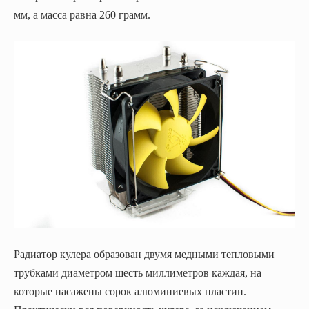
мм, а масса равна 260 грамм.
Радиатор кулера образован двумя медными тепловыми
трубками диаметром шесть миллиметров каждая, на
которые насажены сорок алюминиевых пластин.