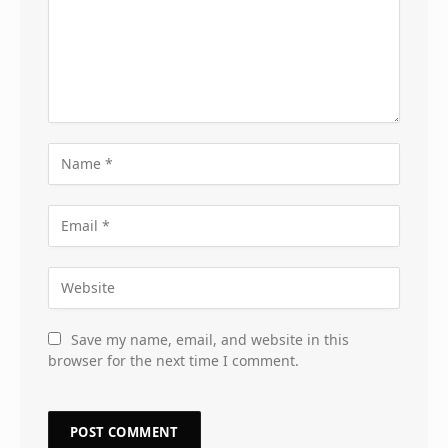
Save my name, email, and website in this
browser for the next time I comment.