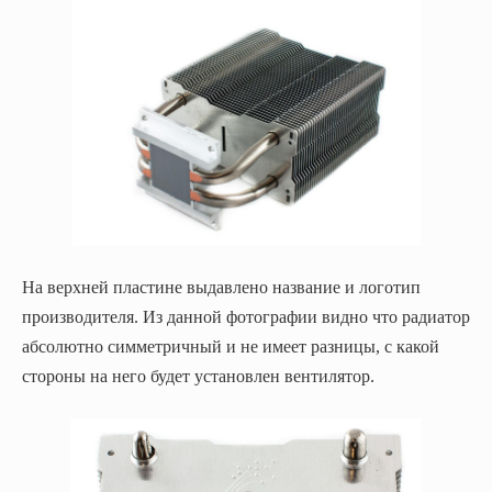
На верхней пластине выдавлено название и логотип
производителя. Из данной фотографии видно что радиатор
абсолютно симметричный и не имеет разницы, с какой
стороны на него будет установлен вентилятор.