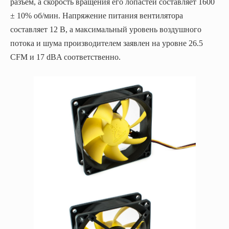
разъем, а скорость вращения его лопастей составляет 1600
± 10% об/мин. Напряжение питания вентилятора
составляет 12 В, а максимальный уровень воздушного
потока и шума производителем заявлен на уровне 26.5
CFM и 17 dBA соответственно.