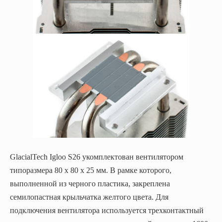
GlacialTech
Igloo S26 укомплектован вентилятором
типоразмера 80 х 80 х 25 мм. В рамке которого,
выполненной из черного пластика, закреплена
семилопастная крыльчатка желтого цвета. Для
подключения вентилятора используется трехконтактный