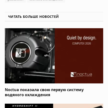
ЧИТАТЬ БОЛЬШЕ НОВОСТЕЙ
Noctua показала свою первую систему
водяного охлаждения