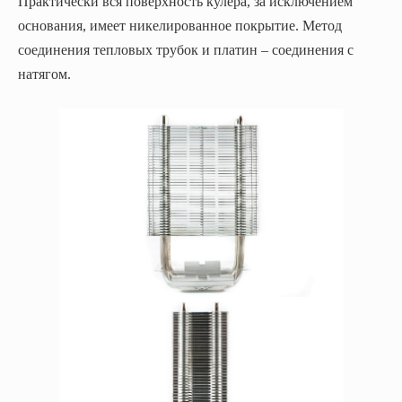
Практически вся поверхность кулера, за исключением
основания, имеет никелированное покрытие. Метод
соединения тепловых трубок и платин – соединения с
натягом.