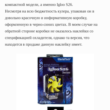
компактной модели, а именно
Igloo S26.
Несмотря на всю бюджетность кулера, упакован он в
довольно красочную и информативную коробку,
оформленную в черно-синих цветах. В моем случае на
обратной стороне коробки не оказалось наклейки со
спецификацией охладителя, однако та версия, что
находится в продаже данную наклейку имеет.