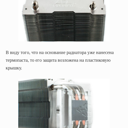
В виду того, что на основание радиатора уже нанесена
термопаста, то его защита возложена на пластиковую
крышку.