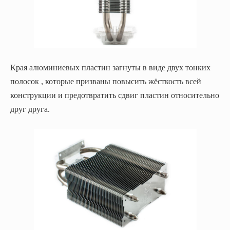
Края алюминиевых пластин загнуты в виде двух тонких
полосок , которые призваны повысить жёсткость всей
конструкции и предотвратить сдвиг пластин относительно
друг друга.