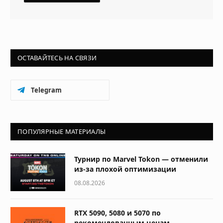
ОСТАВАЙТЕСЬ НА СВЯЗИ
Telegram
ПОПУЛЯРНЫЕ МАТЕРИАЛЫ
Турнир по Marvel Tokon — отменили
из-за плохой оптимизации
08.08.2026
RTX 5090, 5080 и 5070 по
рекомендованным ценам