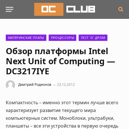
МАТЕРИНСКИЕ ПЛАТЫ
ПРОЦЕССОРЫ
ТЕСТ `О` ДРОМ
Обзор платформы Intel
Next Unit of Computing —
DC3217IYE
Дмитрий Родионов
23.12.2012
Компактность – именно этот термин лучше всего
характеризует развитие текущего мира
компьютерных систем. Моноблоки, ультрабуки,
планшеты – все эти устройства в первую очередь