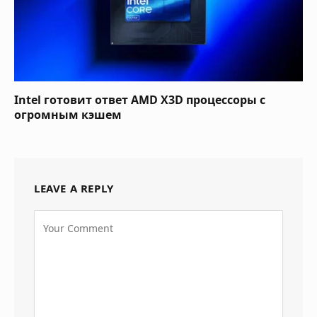
Intel готовит ответ AMD X3D процессоры с
огромным кэшем
LEAVE A REPLY