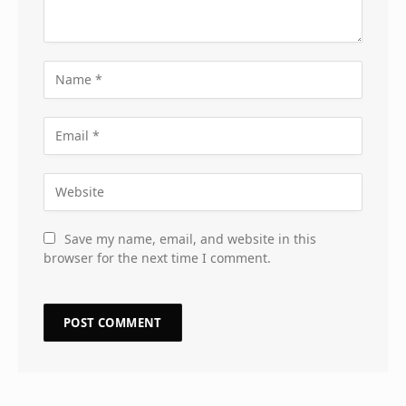
Save my name, email, and website in this
browser for the next time I comment.