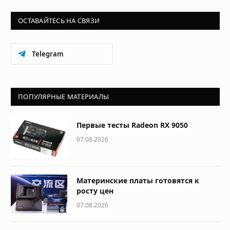
ОСТАВАЙТЕСЬ НА СВЯЗИ
Telegram
ПОПУЛЯРНЫЕ МАТЕРИАЛЫ
Первые тесты Radeon RX 9050
07.08.2026
Материнские платы готовятся к
росту цен
07.08.2026