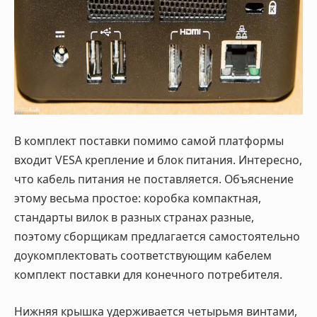
В комплект поставки помимо самой платформы
входит
VESA
крепление и блок питания. Интересно,
что кабель питания не поставляется. Объяснение
этому весьма простое: коробка компактная,
стандарты вилок в разных странах разные,
поэтому сборщикам предлагается самостоятельно
доукомплектовать соответствующим кабелем
комплект поставки для конечного потребителя.
Нижняя крышка удерживается четырьмя винтами,