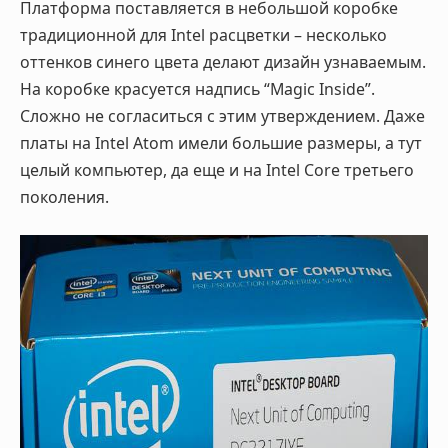
Платформа поставляется в небольшой коробке
традиционной для
Intel
расцветки – несколько
оттенков синего цвета делают дизайн узнаваемым.
На коробке красуется надпись “
Magic
Inside
”.
Сложно не согласиться с этим утверждением. Даже
платы на
Intel
Atom
имели большие размеры, а тут
целый компьютер, да еще и на
Intel
Core
третьего
поколения.