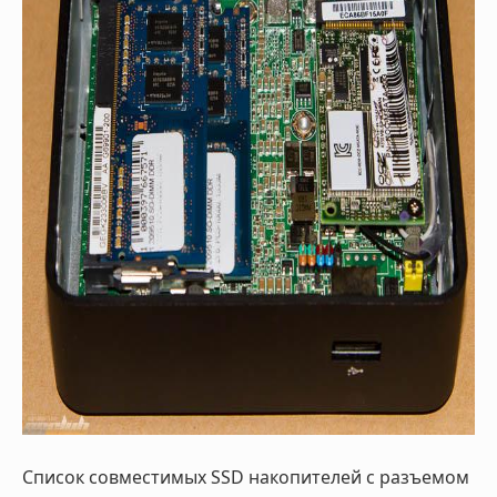
Список совместимых
SSD
накопителей с разъемом