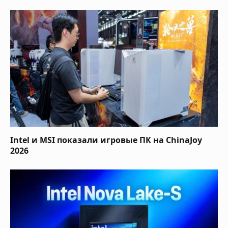
Intel и MSI показали игровые ПК на ChinaJoy
2026