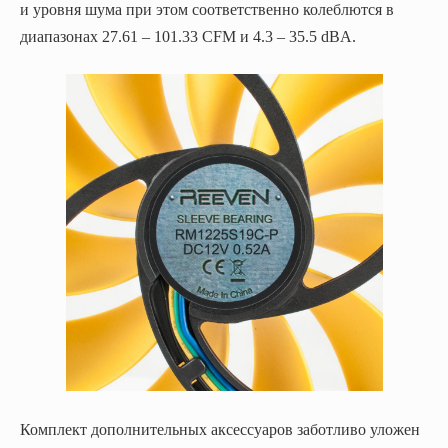
и уровня шума при этом соответственно колеблются в
диапазонах 27.61 – 101.33 CFM и 4.3 – 35.5 dBA.
Комплект дополнительных аксессуаров заботливо уложен