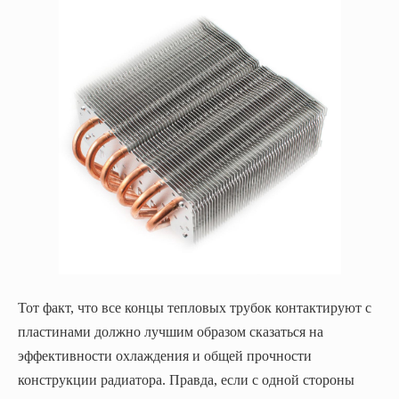
Тот факт, что все концы тепловых трубок контактируют с
пластинами должно лучшим образом сказаться на
эффективности охлаждения и общей прочности
конструкции радиатора. Правда, если с одной стороны