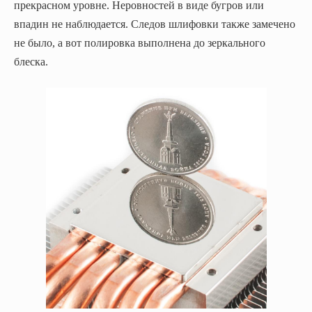
прекрасном уровне. Неровностей в виде бугров или
впадин не наблюдается. Следов шлифовки также замечено
не было, а вот полировка выполнена до зеркального
блеска.