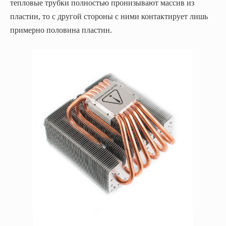
тепловые трубки полностью пронизывают массив из
пластин, то с другой стороны с ними контактирует лишь
примерно половина пластин.