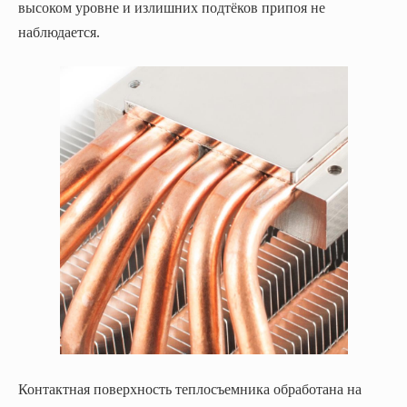
высоком уровне и излишних подтёков припоя не
наблюдается.
Контактная поверхность теплосъемника обработана на