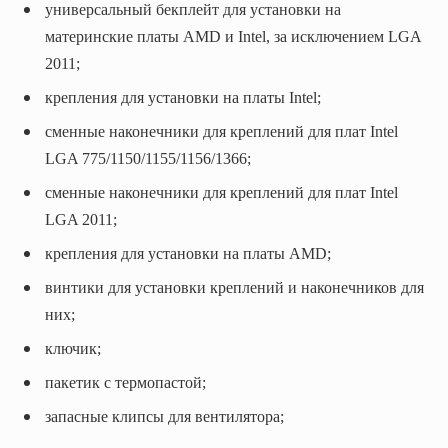
универсальный бекплейт для установки на
материнские платы AMD и Intel, за исключением LGA
2011;
крепления для установки на платы Intel;
сменные наконечники для креплений для плат Intel
LGA 775/1150/1155/1156/1366;
сменные наконечники для креплений для плат Intel
LGA 2011;
крепления для установки на платы AMD;
винтики для установки креплений и наконечников для
них;
ключик;
пакетик с термопастой;
запасные клипсы для вентилятора;