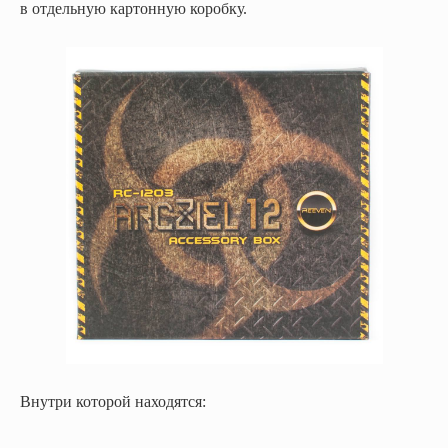
в отдельную картонную коробку.
Внутри которой находятся: