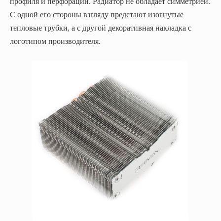
профиля и перфорации. Радиатор не обладает симметрией.
С одной его стороны взгляду предстают изогнутые
тепловые трубки, а с другой декоративная накладка с
логотипом производителя.