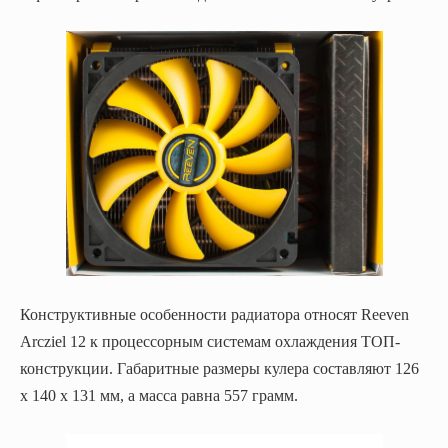
Конструктивные особенности радиатора относят Reeven
Arcziel 12 к процессорным системам охлаждения ТОП-
конструкции. Габаритные размеры кулера составляют 126
х 140 х 131 мм, а масса равна 557 грамм.