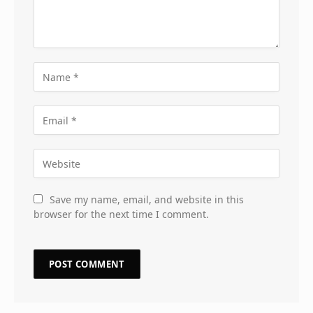
Save my name, email, and website in this
browser for the next time I comment.