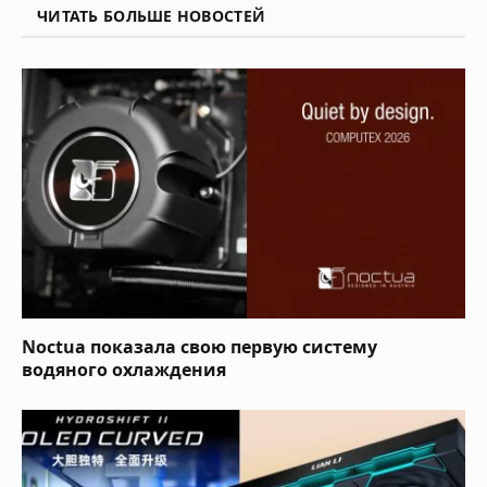
ЧИТАТЬ БОЛЬШЕ НОВОСТЕЙ
Noctua показала свою первую систему
водяного охлаждения