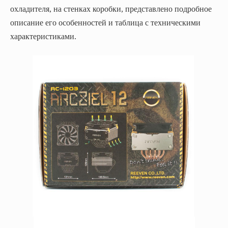
охладителя, на стенках коробки, представлено подробное
описание его особенностей и таблица с техническими
характеристиками.