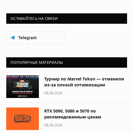
ОСТАВАЙТЕСЬ НА СВЯЗИ
Telegram
ПОПУЛЯРНЫЕ МАТЕРИАЛЫ
Турнир по Marvel Tokon — отменили
из-за плохой оптимизации
08.08.2026
RTX 5090, 5080 и 5070 по
рекомендованным ценам
08.08.2026