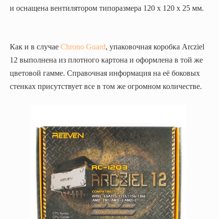
и оснащена вентилятором типоразмера 120 х 120 х 25 мм.
Как и в случае
Chrono Guard
, упаковочная коробка Arcziel
12 выполнена из плотного картона и оформлена в той же
цветовой гамме. Справочная информация на её боковых
стенках присутствует все в том же огромном количестве.