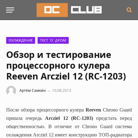
ОХЛАЖДЕНИЕ
ТЕСТ `О` ДРОМ
Обзор и тестирование
процессорного кулера
Reeven Arcziel 12 (RC-1203)
Артём Самкин
10.08.2013
После обзора процессорного кулера
Reeven
Chrono Guard
пришла очередь
Arcziel 12
(RC-1203)
предстать перед
общественностью. В отличие от Chrono Guard система
охлаждения Arcziel 12 имеет конструкцию ТОП-радиатора