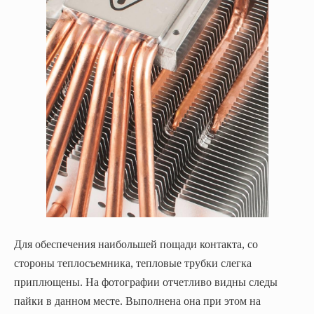
Для обеспечения наибольшей пощади контакта, со
стороны теплосъемника, тепловые трубки слегка
приплющены. На фотографии отчетливо видны следы
пайки в данном месте. Выполнена она при этом на