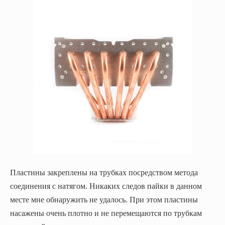
Пластины закреплены на трубках посредством метода
соединения с натягом. Никаких следов пайки в данном
месте мне обнаружить не удалось. При этом пластины
насажены очень плотно и не перемещаются по трубкам