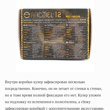
Внутри коробки кулер зафиксирован несколько
посредственно. Конечно, он не летает от стенки к стенке,
но в тоже время полной фиксации его нет. Кулер уложен
на подложку из вспененного полиэтилена, а сбоку
зафиксирован коробкой с дополнительными аксессуарами.