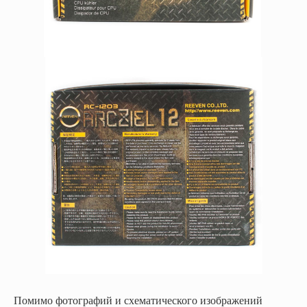
Помимо фотографий и схематического изображений