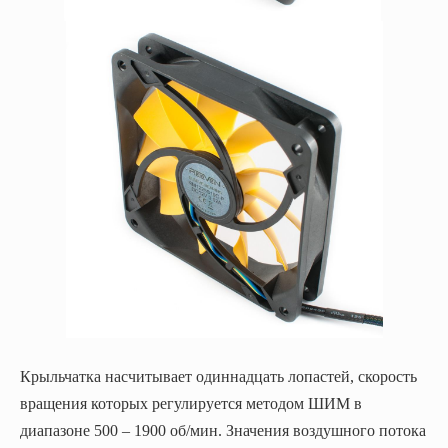
Крыльчатка насчитывает одиннадцать лопастей, скорость
вращения которых регулируется методом ШИМ в
диапазоне 500 – 1900 об/мин. Значения воздушного потока