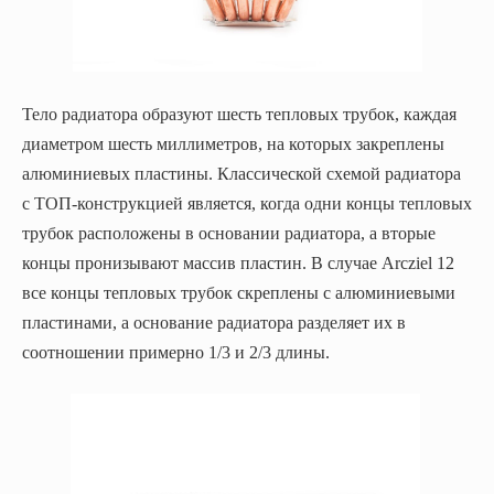
Тело радиатора образуют шесть тепловых трубок, каждая
диаметром шесть миллиметров, на которых закреплены
алюминиевых пластины. Классической схемой радиатора
с ТОП-конструкцией является, когда одни концы тепловых
трубок расположены в основании радиатора, а вторые
концы пронизывают массив пластин. В случае Arcziel 12
все концы тепловых трубок скреплены с алюминиевыми
пластинами, а основание радиатора разделяет их в
соотношении примерно 1/3 и 2/3 длины.