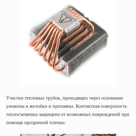
Участки тепловых трубок, проходящих через основание
уложены в желобки и пропаяны. Контактная поверхность
теплосъемника защищена от возможных повреждений при
помощи прозрачной пленки.