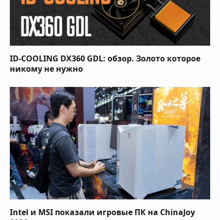
ID-COOLING DX360 GDL: обзор. Золото которое
никому не нужно
Intel и MSI показали игровые ПК на ChinaJoy