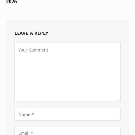
2026
LEAVE A REPLY