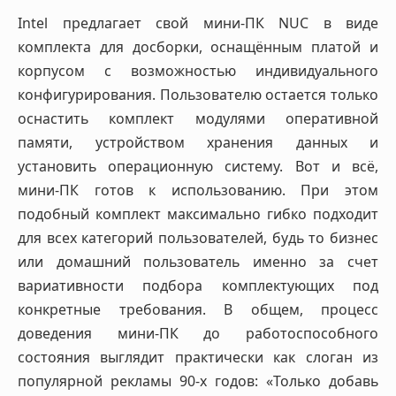
Intel предлагает свой мини-ПК NUC в виде
комплекта для досборки, оснащённым платой и
корпусом с возможностью индивидуального
конфигурирования. Пользователю остается только
оснастить комплект модулями оперативной
памяти, устройством хранения данных и
установить операционную систему. Вот и всё,
мини-ПК готов к использованию. При этом
подобный комплект максимально гибко подходит
для всех категорий пользователей, будь то бизнес
или домашний пользователь именно за счет
вариативности подбора комплектующих под
конкретные требования. В общем, процесс
доведения мини-ПК до работоспособного
состояния выглядит практически как слоган из
популярной рекламы 90-х годов: «Только добавь