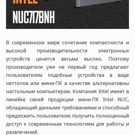
В современном мире сочетание компактности и
высокой производительности электронных
устройств ценится весьма высоко. Поэтому
производители уже не первый год предлагают
пользователям подобные устройства в виде
неттопов или мини-ПК в качестве альтернативны
настольным компьютерам. Компания Intel имеет в
линейке своей продукции мини-ПК Intel NUC,
обладающий данными требованиями и способный
предложить пользователю получить полноценный
доступ к современным технологиям для работы и
развлечений.