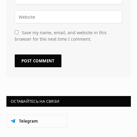
Save my name, email, and website in this
browser for the next time I comment.
ОСТАВАЙТЕСЬ НА СВЯЗИ
Telegram