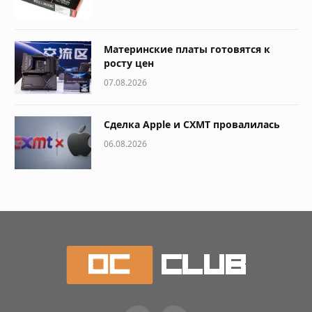
Материнские платы готовятся к
росту цен
07.08.2026
Сделка Apple и CXMT провалилась
06.08.2026