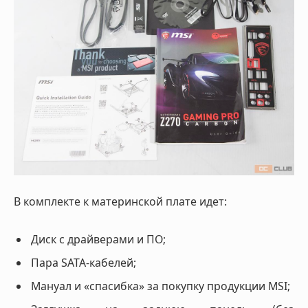
В комплекте к материнской плате идет:
Диск с драйверами и ПО;
Пара SATA-кабелей;
Мануал и «спасибка» за покупку продукции MSI;