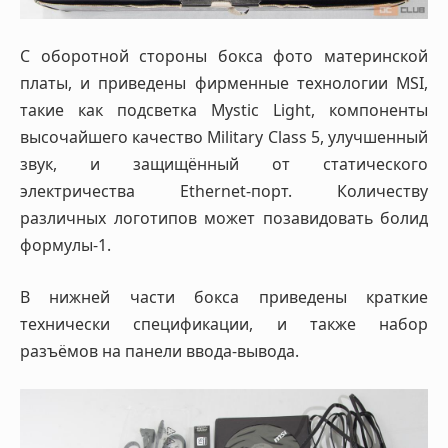
С оборотной стороны бокса фото материнской
платы, и приведены фирменные технологии MSI,
такие как подсветка Mystic Light, компоненты
высочайшего качество Military Class 5, улучшенный
звук, и защищённый от статического
электричества Ethernet-порт. Количеству
различных логотипов может позавидовать болид
формулы-1.
В нижней части бокса приведены краткие
технически спецификации, и также набор
разъёмов на панели ввода-вывода.