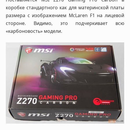
коробке стандартного как для материнской платы
размера с изображением McLaren F1 на лицевой
стороне. Видимо, это подчеркивает всю
«карбоновость» модели.