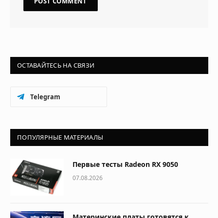
ОСТАВАЙТЕСЬ НА СВЯЗИ
Telegram
ПОПУЛЯРНЫЕ МАТЕРИАЛЫ
Первые тесты Radeon RX 9050
07.08.2026
Материнские платы готовятся к