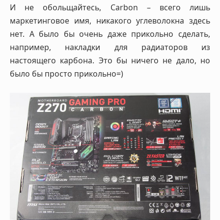
И не обольщайтесь, Carbon – всего лишь
маркетинговое имя, никакого углеволокна здесь
нет. А было бы очень даже прикольно сделать,
например, накладки для радиаторов из
настоящего карбона. Это бы ничего не дало, но
было бы просто прикольно=)