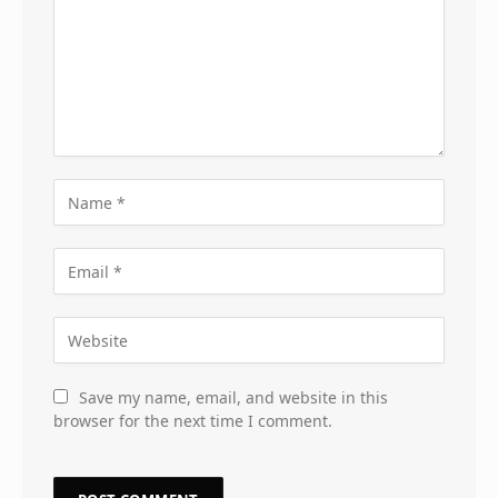
Save my name, email, and website in this
browser for the next time I comment.