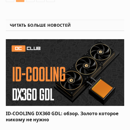
ЧИТАТЬ БОЛЬШЕ НОВОСТЕЙ
ID-COOLING DX360 GDL: обзор. Золото которое
никому не нужно