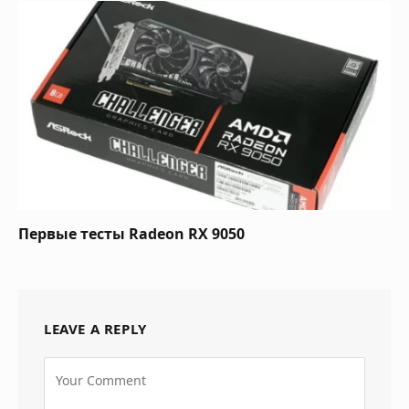
Первые тесты Radeon RX 9050
LEAVE A REPLY