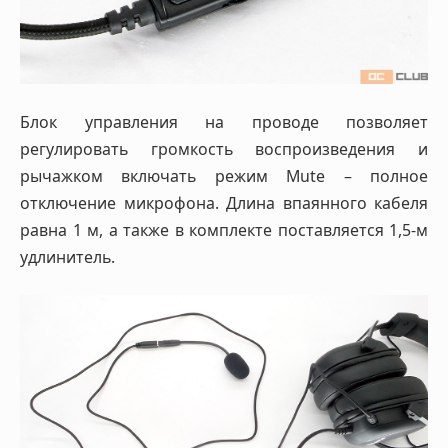
Блок управления на проводе позволяет
регулировать громкость воспроизведения и
рычажком включать режим Mute – полное
отключение микрофона. Длина впаянного кабеля
равна 1 м, а также в комплекте поставляется 1,5-м
удлинитель.