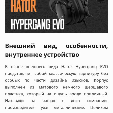
Внешний вид, особенности,
внутреннее устройство
В плане внешнего вида Hator Hypergang EVO
представляет собой классическую гарнитуру без
особых по части дизайна изысков. Корпус
выполнен из матового немного шершавого
пластика, который на ощупь вроде приличный.
Накладки на чашах с лого компании-
производителя уже металлические. Целиком