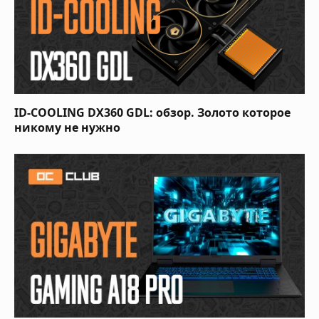
ID-COOLING DX360 GDL: обзор. Золото которое
никому не нужно