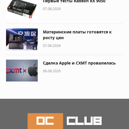
Первые тесты Radeon RX 9050
07.08.2026
Материнские платы готовятся к
росту цен
07.08.2026
Сделка Apple и CXMT провалилась
06.08.2026