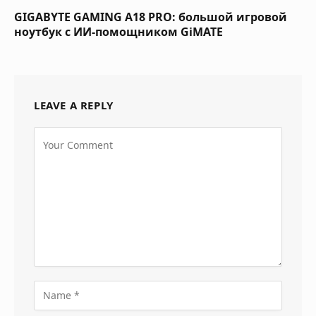
GIGABYTE GAMING A18 PRO: большой игровой
ноутбук с ИИ-помощником GiMATE
LEAVE A REPLY