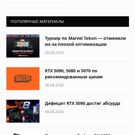
ПОПУЛЯРНЫЕ МАТЕРИАЛЫ
Турнир по Marvel Tokon — отменили
из-за плохой оптимизации
08.08.2026
RTX 5090, 5080 и 5070 по
рекомендованным ценам
08.08.2026
Дефицит RTX 5090 достиг абсурда
08.08.2026