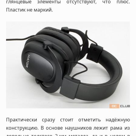
глянцевые элементы отсутствуют, что плюс.
Пластик не маркий.
Практически сразу стоит отметить надёжную
конструкцию. В основе наушников лежит рама из