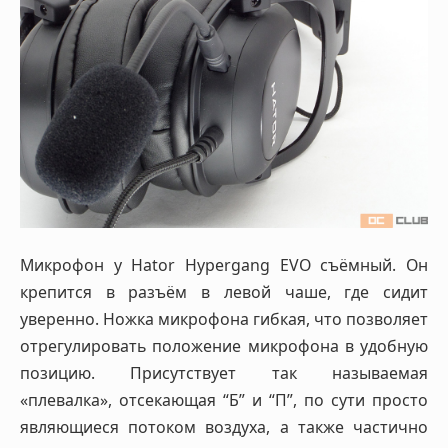
Микрофон у Hator Hypergang EVO съёмный. Он
крепится в разъём в левой чаше, где сидит
уверенно. Ножка микрофона гибкая, что позволяет
отрегулировать положение микрофона в удобную
позицию. Присутствует так называемая
«плевалка», отсекающая “Б” и “П”, по сути просто
являющиеся потоком воздуха, а также частично