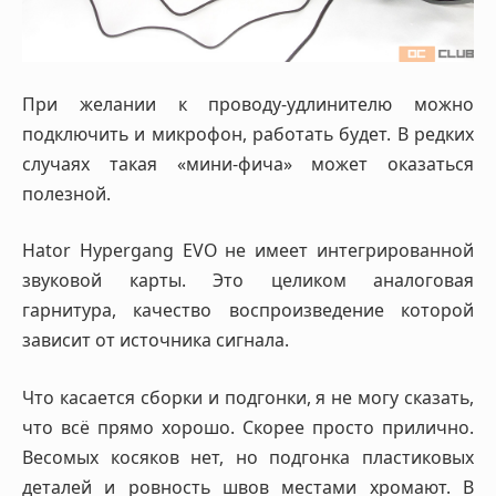
При желании к проводу-удлинителю можно
подключить и микрофон, работать будет. В редких
случаях такая «мини-фича» может оказаться
полезной.
Hator Hypergang EVO не имеет интегрированной
звуковой карты. Это целиком аналоговая
гарнитура, качество воспроизведение которой
зависит от источника сигнала.
Что касается сборки и подгонки, я не могу сказать,
что всё прямо хорошо. Скорее просто прилично.
Весомых косяков нет, но подгонка пластиковых
деталей и ровность швов местами хромают. В