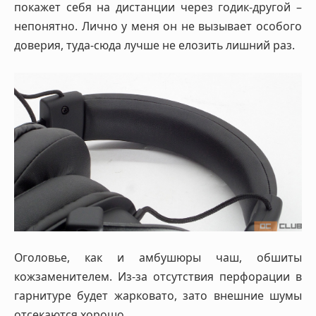
покажет себя на дистанции через годик-другой –
непонятно. Лично у меня он не вызывает особого
доверия, туда-сюда лучше не елозить лишний раз.
Оголовье, как и амбушюры чаш, обшиты
кожзаменителем. Из-за отсутствия перфорации в
гарнитуре будет жарковато, зато внешние шумы
отсекаются хорошо.