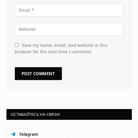
Save my name, email, and website in this
browser for the next time I comment.
ОСТАВАЙТЕСЬ НА СВЯЗИ
Telegram