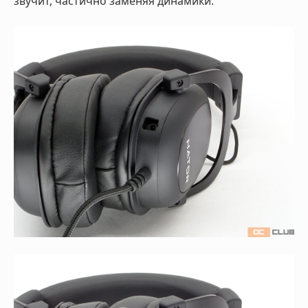
звучит, частично заменяя динамики.