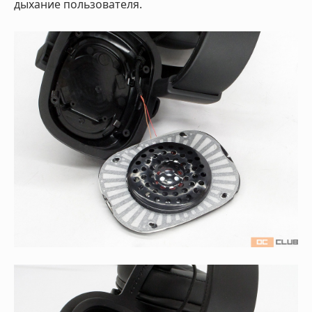
дыхание пользователя.