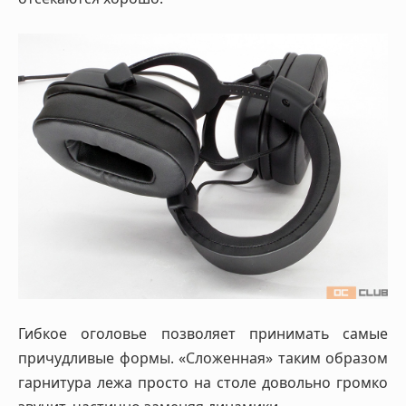
Гибкое оголовье позволяет принимать самые
причудливые формы. «Сложенная» таким образом
гарнитура лежа просто на столе довольно громко