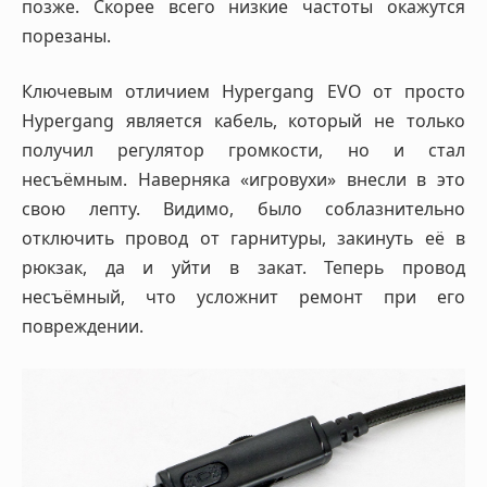
позже. Скорее всего низкие частоты окажутся
порезаны.
Ключевым отличием Hypergang EVO от просто
Hypergang является кабель, который не только
получил регулятор громкости, но и стал
несъёмным. Наверняка «игровухи» внесли в это
свою лепту. Видимо, было соблазнительно
отключить провод от гарнитуры, закинуть её в
рюкзак, да и уйти в закат. Теперь провод
несъёмный, что усложнит ремонт при его
повреждении.