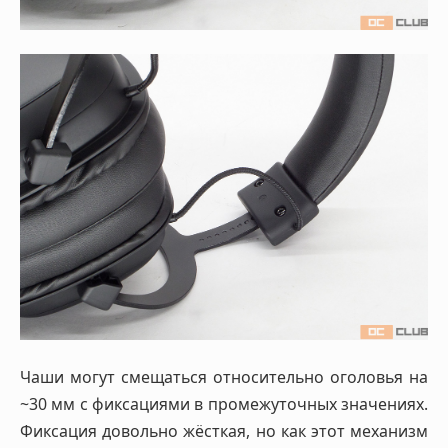
Чаши могут смещаться относительно оголовья на
~30 мм с фиксациями в промежуточных значениях.
Фиксация довольно жёсткая, но как этот механизм