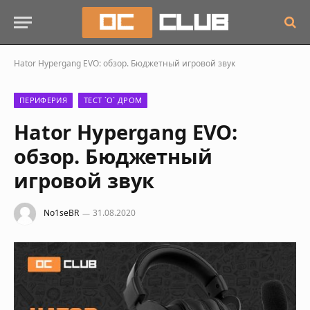
Hator Hypergang EVO: обзор. Бюджетный игровой звук
ПЕРИФЕРИЯ
ТЕСТ `О` ДРОМ
Hator Hypergang EVO:
обзор. Бюджетный
игровой звук
No1seBR
31.08.2020