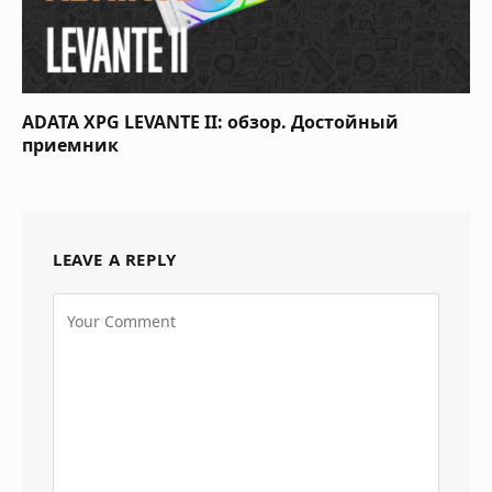
ADATA XPG LEVANTE II: обзор. Достойный
приемник
LEAVE A REPLY