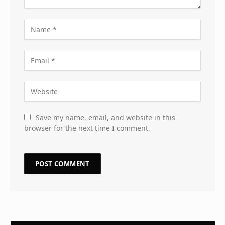
Save my name, email, and website in this
browser for the next time I comment.