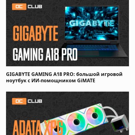
GIGABYTE GAMING A18 PRO: большой игровой
ноутбук с ИИ-помощником GiMATE