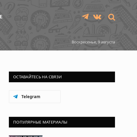
Е
Telegram
VKontakte
Воскресенье, 9 августа
ОСТАВАЙТЕСЬ НА СВЯЗИ
Telegram
ПОПУЛЯРНЫЕ МАТЕРИАЛЫ