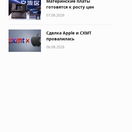
Материнские платы
готовятся к росту цен
07.08.2026
Сделка Apple и CXMT
провалилась
06.08.2026