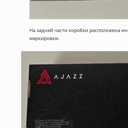
На задней части коробки расположена и
маркировки.