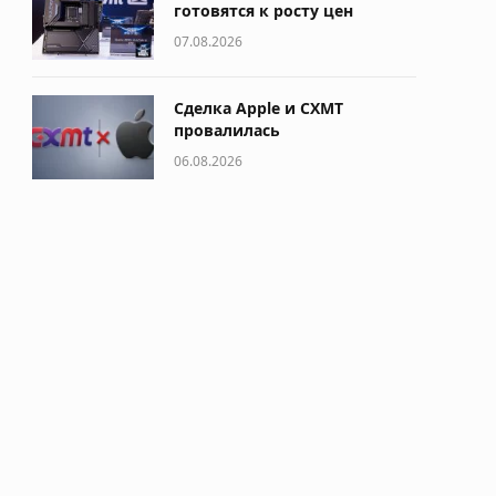
готовятся к росту цен
07.08.2026
Сделка Apple и CXMT
провалилась
06.08.2026