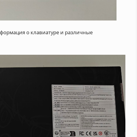
нформация о клавиатуре и различные