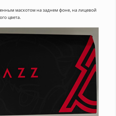
рменным маскотом на заднем фоне, на лицевой
ого цвета.