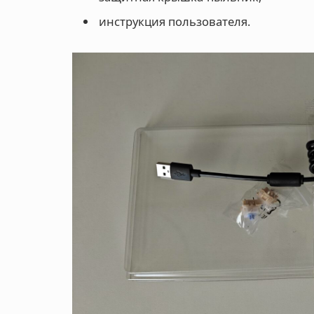
инструкция пользователя.