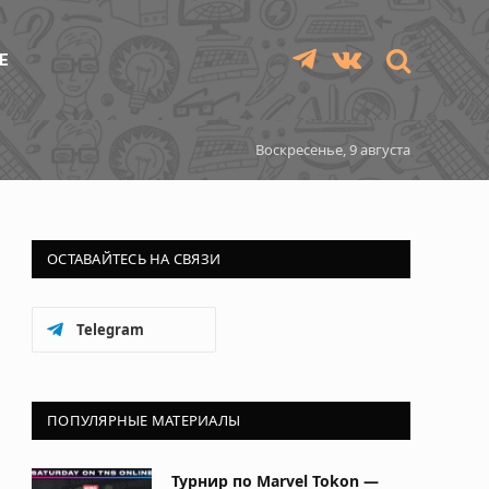
Е
Telegram
VKontakte
Воскресенье, 9 августа
ОСТАВАЙТЕСЬ НА СВЯЗИ
Telegram
ПОПУЛЯРНЫЕ МАТЕРИАЛЫ
Турнир по Marvel Tokon —