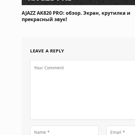
AJAZZ AK820 PRO: обзор. Экран, крутилка и
прекрасный звук!
LEAVE A REPLY