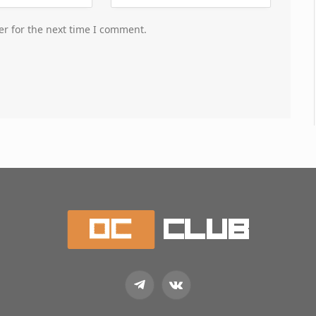
er for the next time I comment.
Telegram
VKontakte