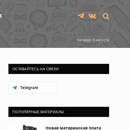
Е
Telegram
VKontakte
Четверг, 6 августа
ОСТАВАЙТЕСЬ НА СВЯЗИ
Telegram
ПОПУЛЯРНЫЕ МАТЕРИАЛЫ
Новая материнская плата