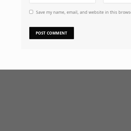
Save my name, email, and website in this brows