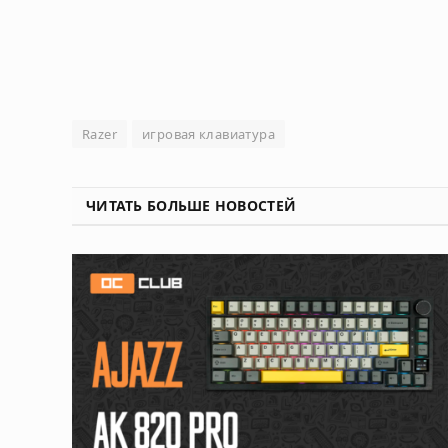
Razer
игровая клавиатура
ЧИТАТЬ БОЛЬШЕ НОВОСТЕЙ