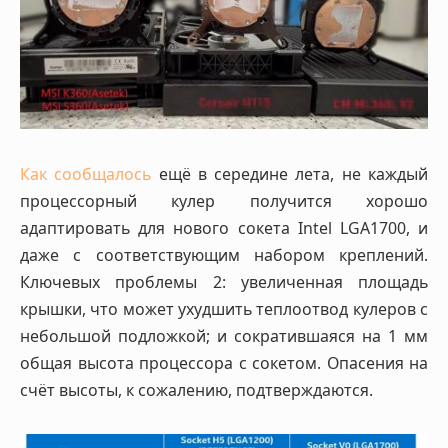
Как сообщалось
ещё в середине лета, не каждый
процессорный кулер получится хорошо
адаптировать для нового сокета Intel LGA1700, и
даже с соответствующим набором креплений.
Ключевых проблемы 2: увеличенная площадь
крышки, что может ухудшить теплоотвод кулеров с
небольшой подложкой; и сократившаяся на 1 мм
общая высота процессора с сокетом. Опасения на
счёт высоты, к сожалению, подтверждаются.