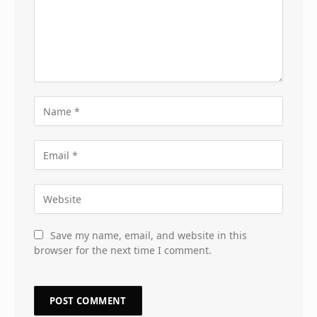
Save my name, email, and website in this
browser for the next time I comment.