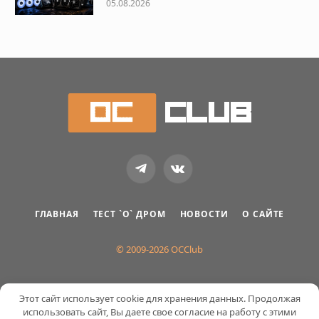
05.08.2026
Telegram
VKontakte
ГЛАВНАЯ
ТЕСТ `О` ДРОМ
НОВОСТИ
О САЙТЕ
© 2009-2026 OCClub
Этот сайт использует cookie для хранения данных. Продолжая
использовать сайт, Вы даете свое согласие на работу с этими