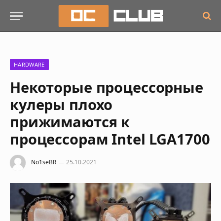
HARDWARE
Некоторые процессорные
кулеры плохо
прижимаются к
процессорам Intel LGA1700
No1seBR
25.10.2021