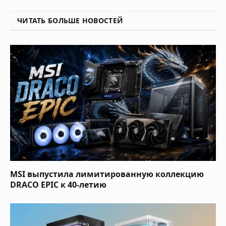
ЧИТАТЬ БОЛЬШЕ НОВОСТЕЙ
MSI выпустила лимитированную коллекцию
DRACO EPIC к 40-летию