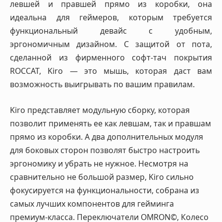
левшей и правшей прямо из коробки, она
идеальна для геймеров, которым требуется
функциональный девайс с удобным,
эргономичным дизайном. С защитой от пота,
сделанной из фирменного софт-тач покрытия
ROCCAT, Kiro — это мышь, которая даст вам
возможность выигрывать по вашим правилам.
Kiro представляет модульную сборку, которая
позволит применять ее как левшам, так и правшам
прямо из коробки. А два дополнительных модуля
для боковых сторон позволят быстро настроить
эргономику и убрать не нужное. Несмотря на
сравнительно не большой размер, Kiro сильно
фокусируется на функциональности, собрана из
самых лучших компонентов для гейминга
премиум-класса. Переключатели OMRON©, Колесо