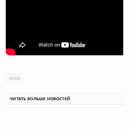
roccat
ЧИТАТЬ БОЛЬШЕ НОВОСТЕЙ