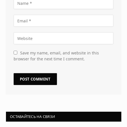
Save my name, email, and website in this
browser for the next time I comment.
ОСТАВАЙТЕСЬ НА СВЯЗИ