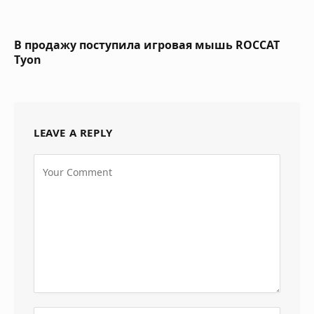
В продажу поступила игровая мышь ROCCAT
Tyon
LEAVE A REPLY