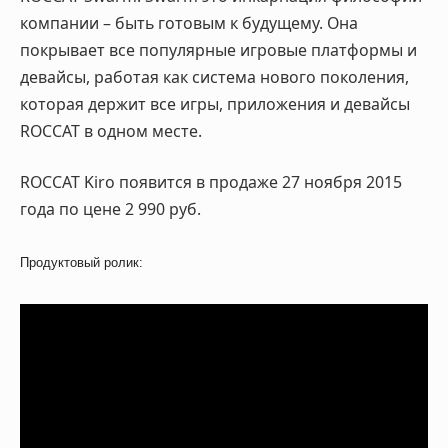
компании – быть готовым к будущему. Она
покрывает все популярные игровые платформы и
девайсы, работая как система нового поколения,
которая держит все игры, приложения и девайсы
ROCCAT в одном месте.
ROCCAT Kiro появится в продаже 27 ноября 2015
года по цене 2 990 руб.
Продуктовый ролик: