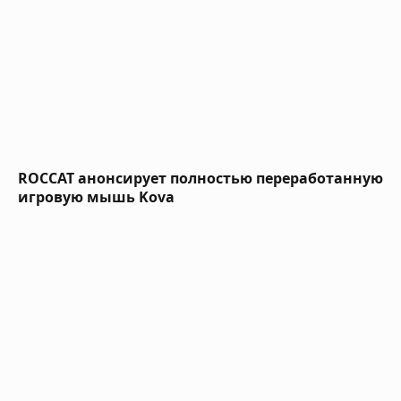
ROCCAT анонсирует полностью переработанную
игровую мышь Kova