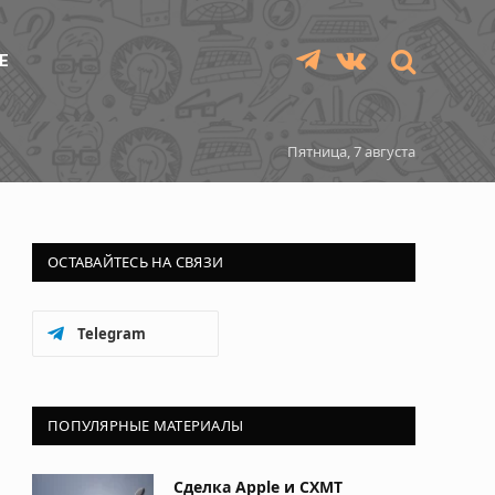
Е
Telegram
VKontakte
Пятница, 7 августа
ОСТАВАЙТЕСЬ НА СВЯЗИ
Telegram
ПОПУЛЯРНЫЕ МАТЕРИАЛЫ
Сделка Apple и CXMT