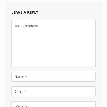
LEAVE A REPLY