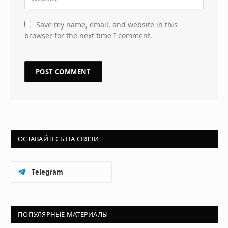
Save my name, email, and website in this
browser for the next time I comment.
ОСТАВАЙТЕСЬ НА СВЯЗИ
Telegram
ПОПУЛЯРНЫЕ МАТЕРИАЛЫ