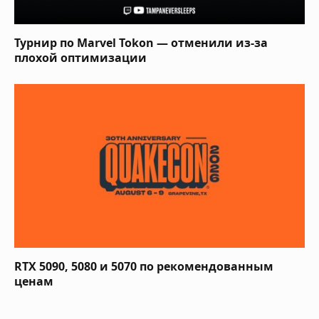
Турнир по Marvel Tokon — отменили из-за
плохой оптимизации
RTX 5090, 5080 и 5070 по рекомендованным
ценам