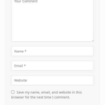
Save my name, email, and website in this
browser for the next time I comment.