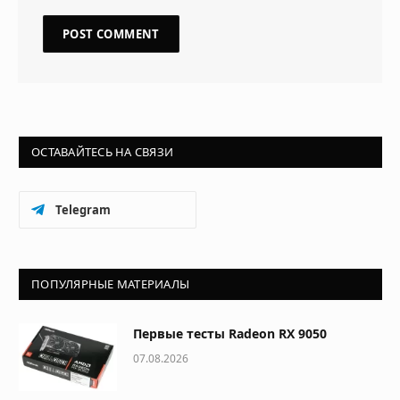
ОСТАВАЙТЕСЬ НА СВЯЗИ
Telegram
ПОПУЛЯРНЫЕ МАТЕРИАЛЫ
Первые тесты Radeon RX 9050
07.08.2026