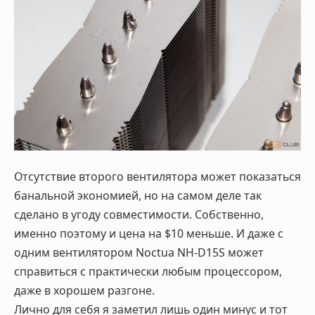
Отсутствие второго вентилятора может показаться
банальной экономией, но на самом деле так
сделано в угоду совместимости. Собственно,
именно поэтому и цена на $10 меньше. И даже с
одним вентилятором Noctua NH-D15S может
справиться с практически любым процессором,
даже в хорошем разгоне.
Лично для себя я заметил лишь один минус и тот