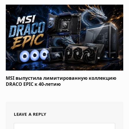
MSI выпустила лимитированную коллекцию
DRACO EPIC к 40-летию
LEAVE A REPLY