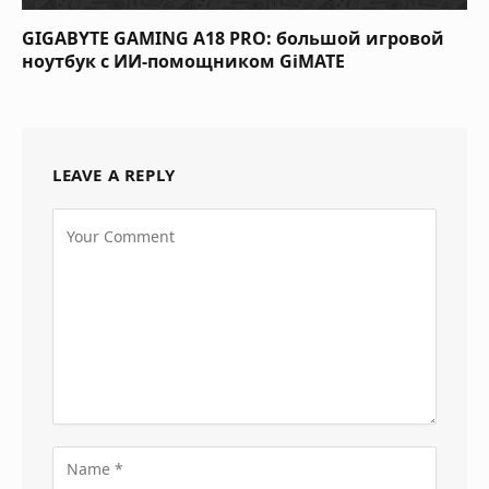
GIGABYTE GAMING A18 PRO: большой игровой
ноутбук с ИИ-помощником GiMATE
LEAVE A REPLY