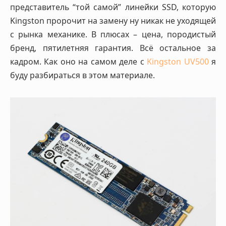
представитель “той самой” линейки SSD, которую
Kingston пророчит на замену ну никак не уходящей
с рынка механике. В плюсах – цена, породистый
бренд, пятилетняя гарантия. Всё остальное за
кадром. Как оно на самом деле с
Kingston UV500
я
буду разбираться в этом материале.