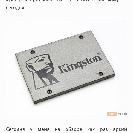
сегодня.
Сегодня у меня на обзоре как раз яркий