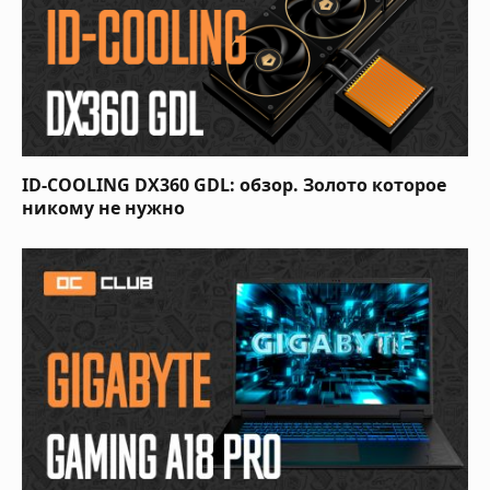
ID-COOLING DX360 GDL: обзор. Золото которое
никому не нужно