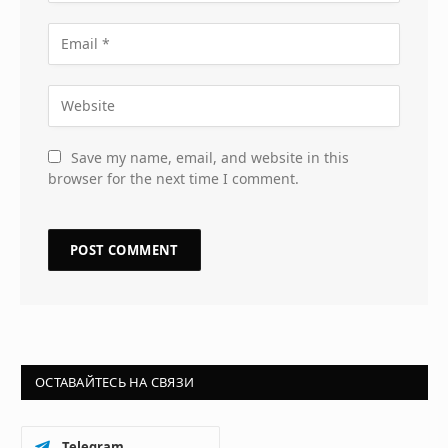
Save my name, email, and website in this
browser for the next time I comment.
ОСТАВАЙТЕСЬ НА СВЯЗИ
Telegram