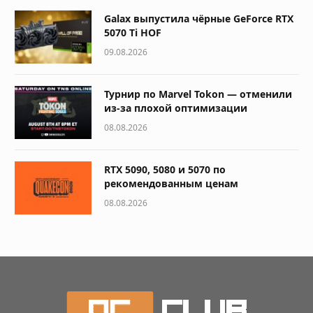
Galax выпустила чёрные GeForce RTX
5070 Ti HOF
09.08.2026
Турнир по Marvel Tokon — отменили
из-за плохой оптимизации
08.08.2026
RTX 5090, 5080 и 5070 по
рекомендованным ценам
08.08.2026