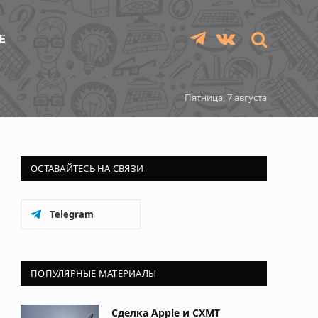
Е
Telegram
VKontakte
Пятница, 7 августа
ОСТАВАЙТЕСЬ НА СВЯЗИ
Telegram
ПОПУЛЯРНЫЕ МАТЕРИАЛЫ
Сделка Apple и CXMT