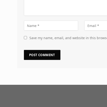
Save my name, email, and website in this brows