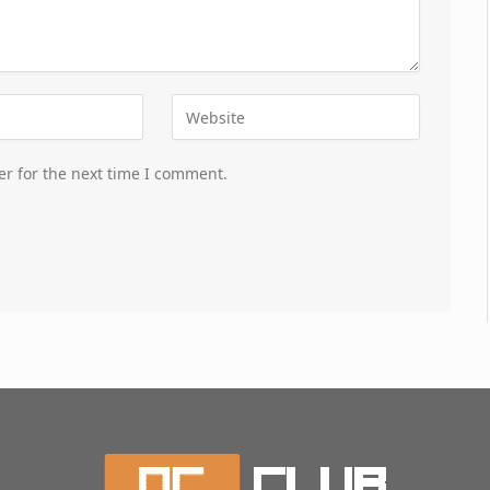
er for the next time I comment.