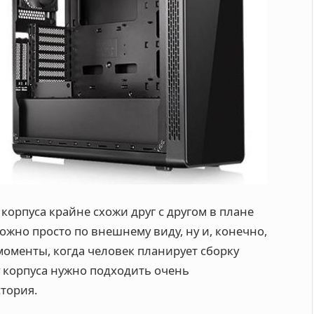
корпуса крайне схожи друг с другом в плане
ожно просто по внешнему виду, ну и, конечно,
оменты, когда человек планирует сборку
у корпуса нужно подходить очень
стория.