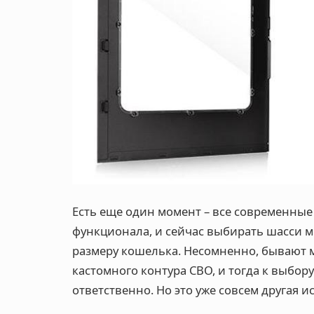
Есть еще один момент – все современные 
функционала, и сейчас выбирать шасси м
размеру кошелька. Несомненно, бывают м
кастомного контура СВО, и тогда к выбор
ответственно. Но это уже совсем другая и