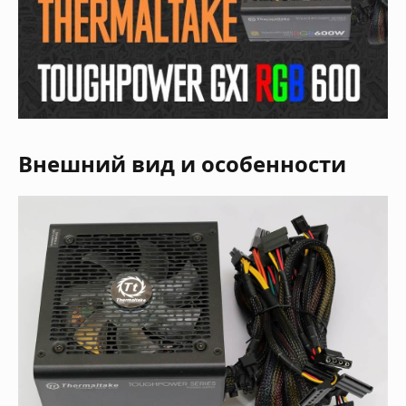
Внешний вид и особенности