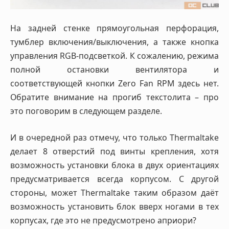
На задней стенке прямоугольная перфорация,
тумблер включения/выключения, а также кнопка
управления RGB-подсветкой. К сожалению, режима
полной остановки вентилятора и
соответствующей кнопки Zero Fan RPM здесь нет.
Обратите внимание на прогиб текстолита – про
это поговорим в следующем разделе.
И в очередной раз отмечу, что только Thermaltake
делает 8 отверстий под винты крепления, хотя
возможность установки блока в двух ориентациях
предусматривается всегда корпусом. С другой
стороны, может Thermaltake таким образом даёт
возможность установить блок вверх ногами в тех
корпусах, где это не предусмотрено априори?