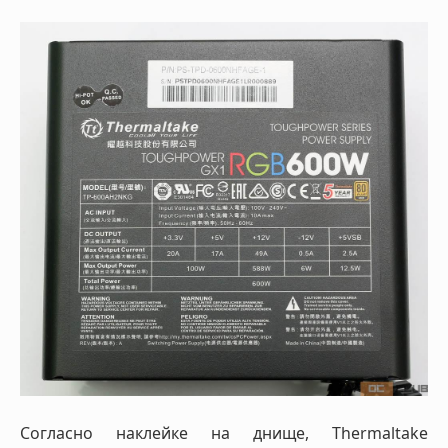
Согласно наклейке на днище, Thermaltake