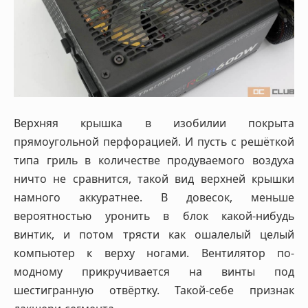
Верхняя крышка в изобилии покрыта
прямоугольной перфорацией. И пусть с решёткой
типа гриль в количестве продуваемого воздуха
ничто не сравнится, такой вид верхней крышки
намного аккуратнее. В довесок, меньше
вероятностью уронить в блок какой-нибудь
винтик, и потом трясти как ошалелый целый
компьютер к верху ногами. Вентилятор по-
модному прикручивается на винты под
шестигранную отвёртку. Такой-себе признак