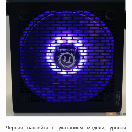
Чёрная наклейка с указанием модели, уровня