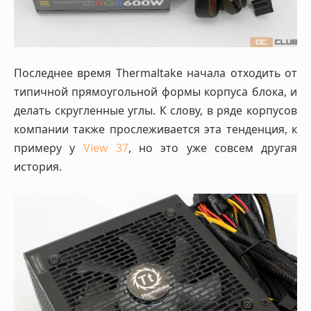
Последнее время Thermaltake начала отходить от
типичной прямоугольной формы корпуса блока, и
делать скругленные углы. К слову, в ряде корпусов
компании также прослеживается эта тенденция, к
примеру у
View 37
, но это уже совсем другая
история.