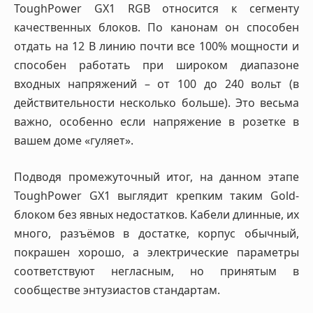
ToughPower GX1 RGB относится к сегменту
качественных блоков. По канонам он способен
отдать на 12 В линию почти все 100% мощности и
способен работать при широком диапазоне
входных напряжений – от 100 до 240 вольт (в
действительности несколько больше). Это весьма
важно, особенно если напряжение в розетке в
вашем доме «гуляет».
Подводя промежуточный итог, на данном этапе
ToughPower GX1 выглядит крепким таким Gold-
блоком без явных недостатков. Кабели длинные, их
много, разъёмов в достатке, корпус обычный,
покрашен хорошо, а электрические параметры
соответствуют негласным, но принятым в
сообществе энтузиастов стандартам.