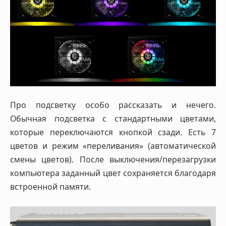
Про подсветку особо рассказать и нечего.
Обычная подсветка с стандартными цветами,
которые переключаются кнопкой сзади. Есть 7
цветов и режим «переливания» (автоматической
смены цветов). После выключения/перезагрузки
компьютера заданный цвет сохраняется благодаря
встроенной памяти.