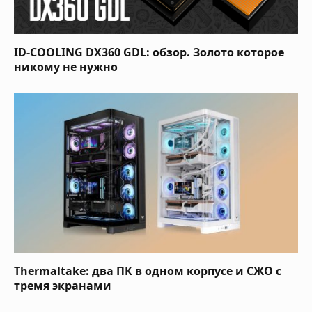
ID-COOLING DX360 GDL: обзор. Золото которое
никому не нужно
Thermaltake: два ПК в одном корпусе и СЖО с
тремя экранами