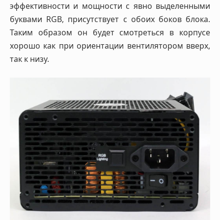
эффективности и мощности с явно выделенными
буквами RGB, присутствует с обоих боков блока.
Таким образом он будет смотреться в корпусе
хорошо как при ориентации вентилятором вверх,
так к низу.