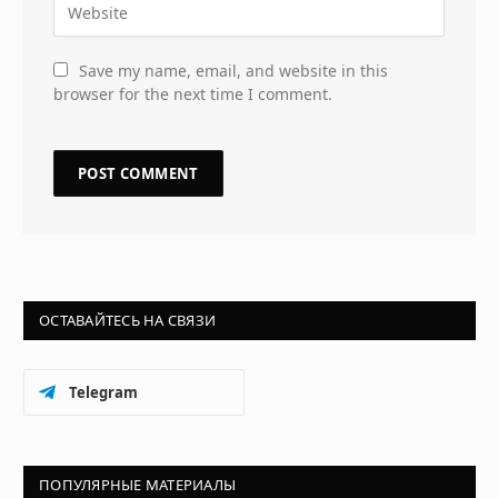
Save my name, email, and website in this
browser for the next time I comment.
ОСТАВАЙТЕСЬ НА СВЯЗИ
Telegram
ПОПУЛЯРНЫЕ МАТЕРИАЛЫ