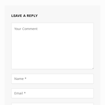
LEAVE A REPLY