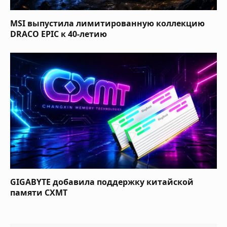
MSI выпустила лимитированную коллекцию
DRACO EPIC к 40-летию
GIGABYTE добавила поддержку китайской
памяти CXMT