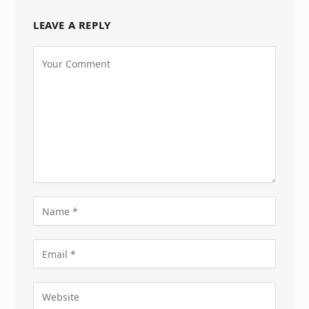
LEAVE A REPLY