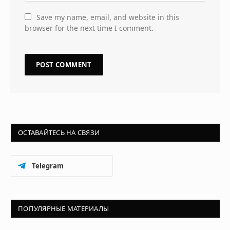
Save my name, email, and website in this
browser for the next time I comment.
ОСТАВАЙТЕСЬ НА СВЯЗИ
Telegram
ПОПУЛЯРНЫЕ МАТЕРИАЛЫ