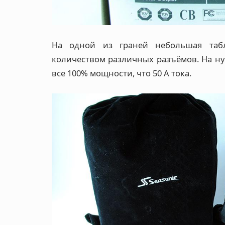
На одной из граней небольшая таб
количеством различных разъёмов. На ну
все 100% мощности, что 50 А тока.