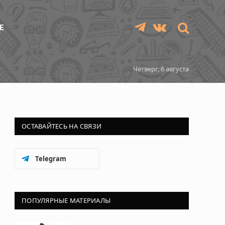
Е
Telegram
VKontakte
Четверг, 6 августа
ОСТАВАЙТЕСЬ НА СВЯЗИ
Telegram
ПОПУЛЯРНЫЕ МАТЕРИАЛЫ