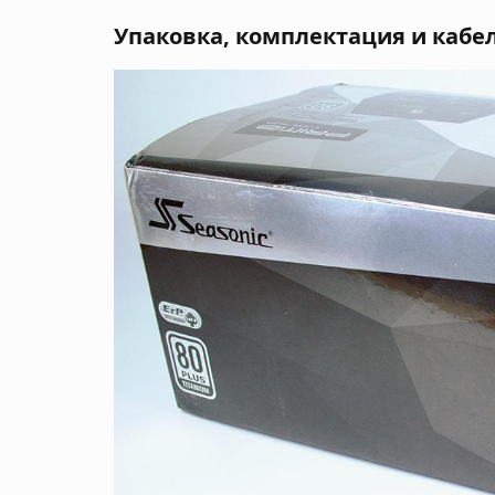
Упаковка, комплектация и кабе