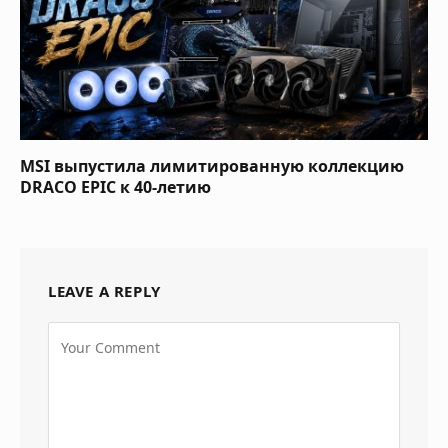
MSI выпустила лимитированную коллекцию
DRACO EPIC к 40-летию
LEAVE A REPLY