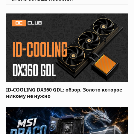
ID-COOLING DX360 GDL: обзор. Золото которое
никому не нужно