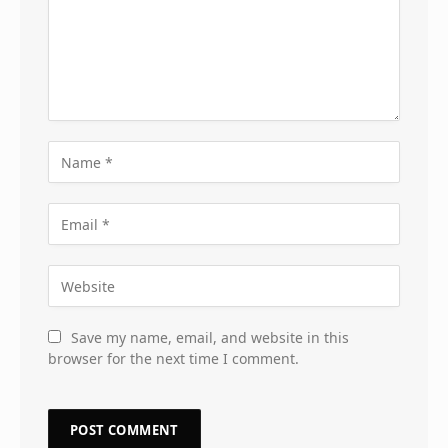
Save my name, email, and website in this
browser for the next time I comment.