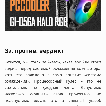
За, против, вердикт
Кажется, мы стали забывать, какая вообще стоит
задача перед системой охлаждения компьютера,
хоть это заложено в само понятие «система
охлаждения». Процессорный кулер – это не
светильник, не диодная лента. Допустимо
несколько украшать свою продукцию, но
недопустимо делать это в сильный ущерб