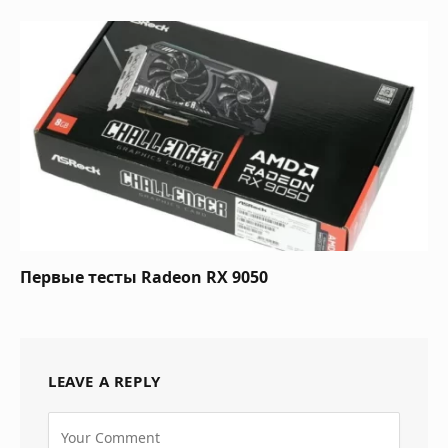
Первые тесты Radeon RX 9050
LEAVE A REPLY