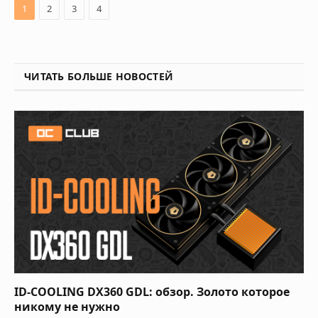
1
2
3
4
ЧИТАТЬ БОЛЬШЕ НОВОСТЕЙ
ID-COOLING DX360 GDL: обзор. Золото которое
никому не нужно