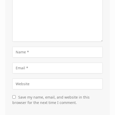
Save my name, email, and website in this
browser for the next time I comment.