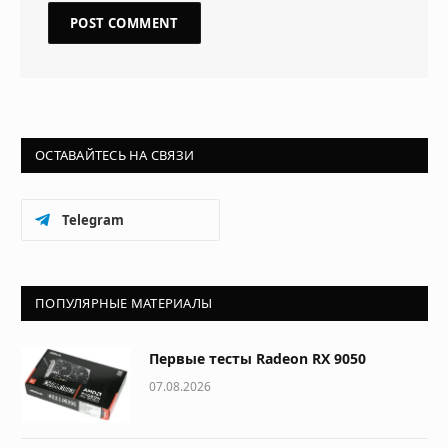
ОСТАВАЙТЕСЬ НА СВЯЗИ
Telegram
ПОПУЛЯРНЫЕ МАТЕРИАЛЫ
Первые тесты Radeon RX 9050
07.08.2026