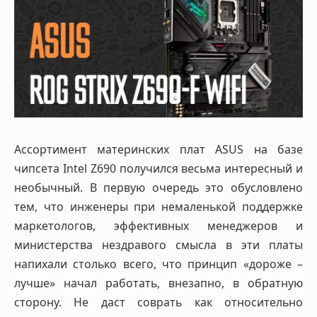
Ассортимент материнских плат ASUS на базе
чипсета Intel Z690 получился весьма интересный и
необычный. В первую очередь это обусловлено
тем, что инженеры при немаленькой поддержке
маркетологов, эффективных менеджеров и
министерства нездравого смысла в эти платы
напихали столько всего, что принцип «дороже –
лучше» начал работать, внезапно, в обратную
сторону. Не даст соврать как относительно