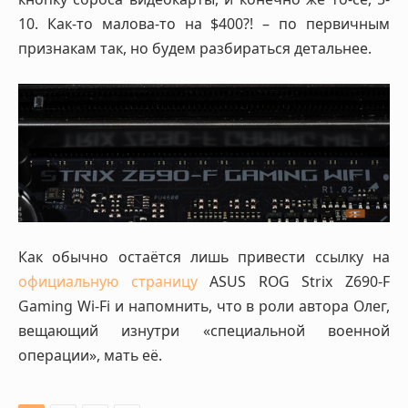
10. Как-то малова-то на $400?! – по первичным
признакам так, но будем разбираться детальнее.
Как обычно остаётся лишь привести ссылку на
официальную страницу
ASUS ROG Strix Z690-F
Gaming Wi-Fi и напомнить, что в роли автора Олег,
вещающий изнутри «специальной военной
операции», мать её.