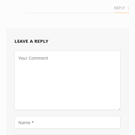
REPLY
LEAVE A REPLY