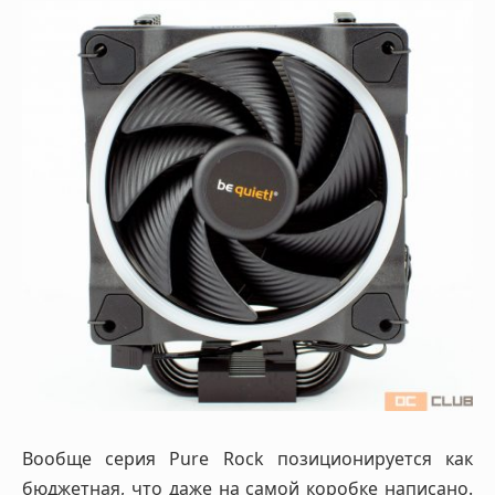
Вообще серия Pure Rock позиционируется как
бюджетная, что даже на самой коробке написано.