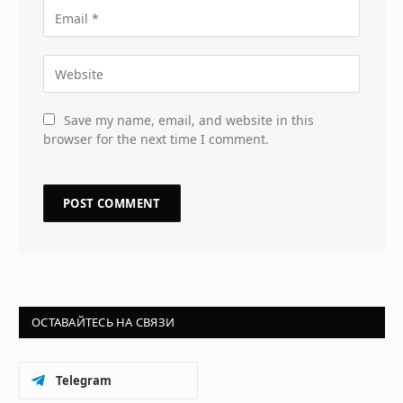
Save my name, email, and website in this
browser for the next time I comment.
ОСТАВАЙТЕСЬ НА СВЯЗИ
Telegram