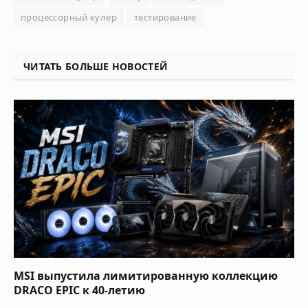
процессорный кулер
тестирование
ЧИТАТЬ БОЛЬШЕ НОВОСТЕЙ
MSI выпустила лимитированную коллекцию
DRACO EPIC к 40-летию