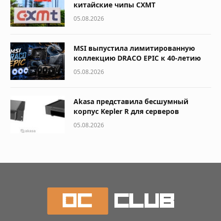
китайские чипы CXMT
05.08.2026
MSI выпустила лимитированную
коллекцию DRACO EPIC к 40-летию
05.08.2026
Akasa представила бесшумный
корпус Kepler R для серверов
05.08.2026