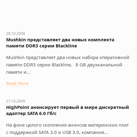
28.10.2009
Mushkin представляет два новых комплекта
памяти DDR3 серии Blackline
Mushkin представляет два новых набора оперативной
памяти DDR3 серии Blackline, 8 GB двухканальной
памяти и…
Read More
27.10.2009
HighPoint анонсирует первый в мире дискретный
адаптер SATA 6.0 Гб/c
На фоне целого скопления анонсов материнских плат
с поддержкой SATA 3.0 и USB 3.0, компания…