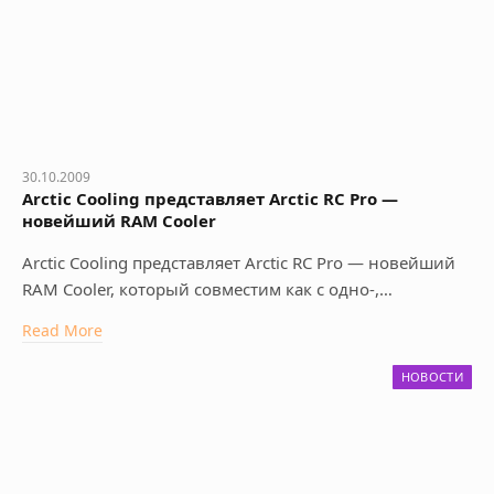
30.10.2009
Arctic Cooling представляет Arctic RC Pro —
новейший RAM Cooler
Arctic Cooling представляет Arctic RC Pro — новейший
RAM Cooler, который совместим как с одно-,…
Read More
НОВОСТИ