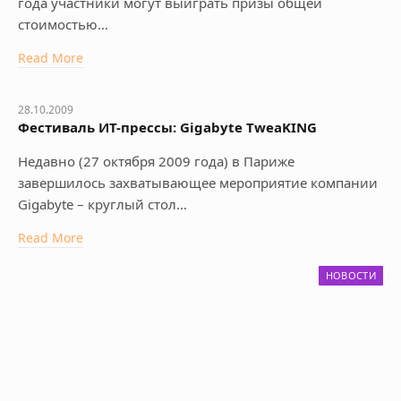
года участники могут выиграть призы общей
стоимостью…
Read More
28.10.2009
Фестиваль ИТ-прессы: Gigabyte TweaKING
Недавно (27 октября 2009 года) в Париже
завершилось захватывающее мероприятие компании
Gigabyte – круглый стол…
Read More
НОВОСТИ