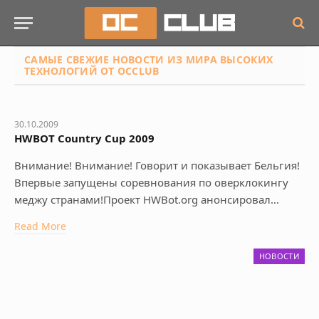
САМЫЕ СВЕЖИЕ НОВОСТИ
ИЗ МИРА ВЫСОКИХ
ТЕХНОЛОГИЙ ОТ OCCLUB
30.10.2009
HWBOT Country Cup 2009
Внимание! Внимание! Говорит и показывает Бельгия!
Впервые запущены соревнования по оверклокингу
меджу странами!Проект HWBot.org анонсировал…
Read More
НОВОСТИ