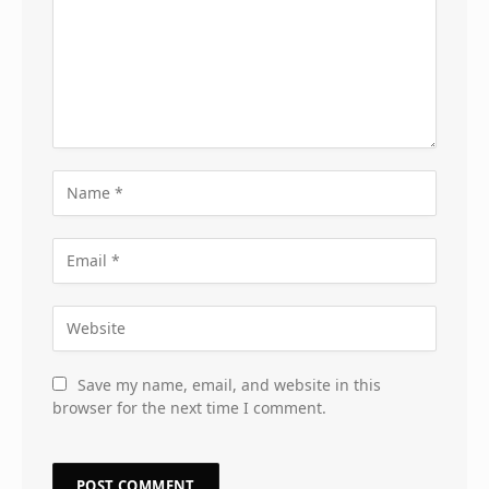
Save my name, email, and website in this
browser for the next time I comment.