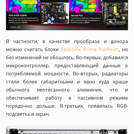
В частности, в качестве прообраза и донора
можно считать блоки
SeaSonic Prime Platinum
, но
без изменений не обошлось. Во-первых, добавился
микроконтроллер, предоставляющий данные о
потребляемой мощности. Во-вторых, радиаторы
стали более габаритными и явно куда краше
обычного неотёсанного алюминия, что и
обеспечивает работу в пассивном режиме
порядочно дольше. В-третьих, появилась RGB-
подсветка и экран.