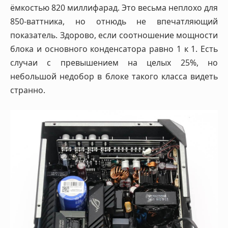
ёмкостью 820 миллифарад. Это весьма неплохо для
850-ваттника, но отнюдь не впечатляющий
показатель. Здорово, если соотношение мощности
блока и основного конденсатора равно 1 к 1. Есть
случаи с превышением на целых 25%, но
небольшой недобор в блоке такого класса видеть
странно.