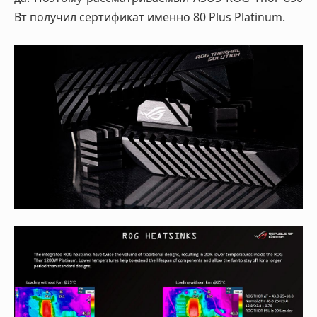
Вт получил сертификат именно 80 Plus Platinum.