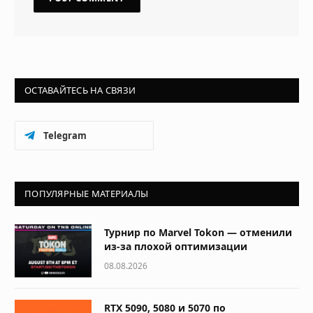
ОСТАВАЙТЕСЬ НА СВЯЗИ
Telegram
ПОПУЛЯРНЫЕ МАТЕРИАЛЫ
Турнир по Marvel Tokon — отменили
из-за плохой оптимизации
08.08.2026
RTX 5090, 5080 и 5070 по