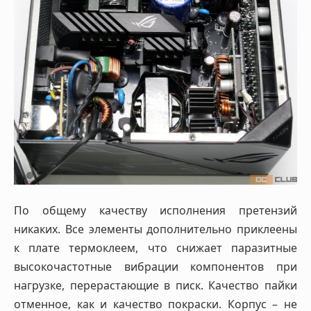
По общему качеству исполнения претензий
никаких. Все элементы дополнительно приклеены
к плате термоклеем, что снижает паразитные
высокочастотные вибрации компонентов при
нагрузке, перерастающие в писк. Качество пайки
отменное, как и качество покраски. Корпус – не