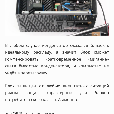
В любом случае конденсатор оказался близок к
идеальному раскладу, а значит блок сможет
компенсировать кратковременное «мигание»
света ёмкостью конденсатора, и компьютер не
уйдёт в перезагрузку.
Блок защищён от любых внештатных ситуаций
рядом защит, характерных для блоков
потребительского класса. А именно:
(OPP) – от перегрузки;