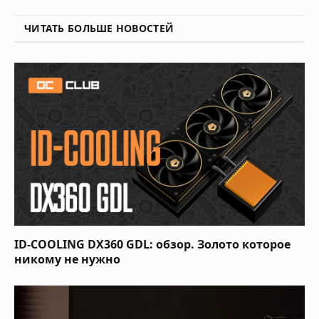
ЧИТАТЬ БОЛЬШЕ НОВОСТЕЙ
ID-COOLING DX360 GDL: обзор. Золото которое
никому не нужно