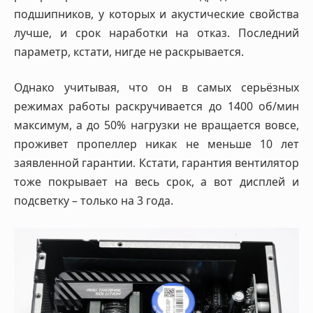
подшипников, у которых и акустические свойства
лучше, и срок наработки на отказ. Последний
параметр, кстати, нигде не раскрывается.
Однако учитывая, что он в самых серьёзных
режимах работы раскручивается до 1400 об/мин
максимум, а до 50% нагрузки не вращается вовсе,
проживет пропеллер никак не меньше 10 лет
заявленной гарантии. Кстати, гарантия вентилятор
тоже покрывает на весь срок, а вот дисплей и
подсветку – только на 3 года.