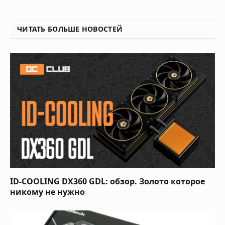
ЧИТАТЬ БОЛЬШЕ НОВОСТЕЙ
ID-COOLING DX360 GDL: обзор. Золото которое
никому не нужно