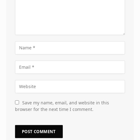
Save my name, email, and website in this
browser for the next time I comment.