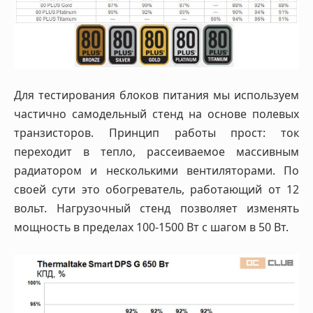
Для тестирования блоков питания мы используем
частично самодельный стенд на основе полевых
транзисторов. Принцип работы прост: ток
переходит в тепло, рассеиваемое массивным
радиатором и несколькими вентиляторами. По
своей сути это обогреватель, работающий от 12
вольт. Нагрузочный стенд позволяет изменять
мощность в пределах 100-1500 Вт с шагом в 50 Вт.