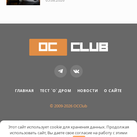
05.08.2026
Telegram
VKontakte
ГЛАВНАЯ
ТЕСТ `О` ДРОМ
НОВОСТИ
О САЙТЕ
© 2009-2026 OCClub
Этот сайт использует cookie для хранения данных. Продолжая
использовать сайт, Вы даете свое согласие на работу с этими