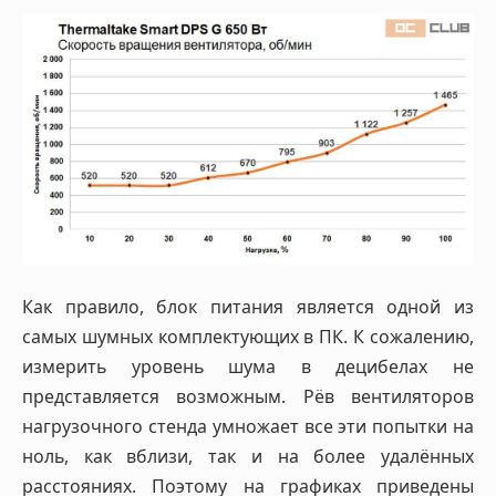
Как правило, блок питания является одной из
самых шумных комплектующих в ПК. К сожалению,
измерить уровень шума в децибелах не
представляется возможным. Рёв вентиляторов
нагрузочного стенда умножает все эти попытки на
ноль, как вблизи, так и на более удалённых
расстояниях. Поэтому на графиках приведены