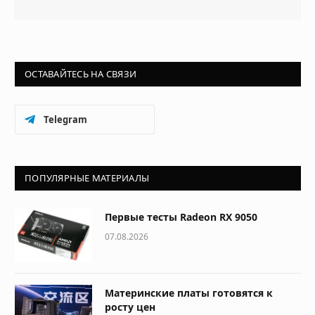
ОСТАВАЙТЕСЬ НА СВЯЗИ
Telegram
ПОПУЛЯРНЫЕ МАТЕРИАЛЫ
Первые тесты Radeon RX 9050
07.08.2026
Материнские платы готовятся к
росту цен