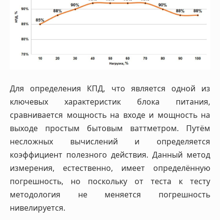
Для определения КПД, что является одной из
ключевых характеристик блока питания,
сравнивается мощность на входе и мощность на
выходе простым бытовым ваттметром. Путём
несложных вычислений и определяется
коэффициент полезного действия. Данный метод
измерения, естественно, имеет определённую
погрешность, но поскольку от теста к тесту
методология не меняется погрешность
нивелируется.