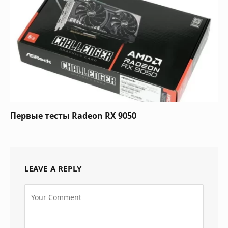
Первые тесты Radeon RX 9050
LEAVE A REPLY