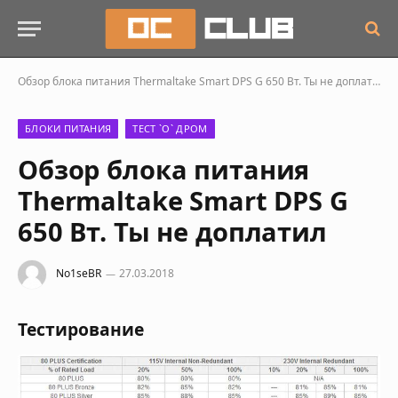
Обзор блока питания Thermaltake Smart DPS G 650 Вт. Ты не доплатил
БЛОКИ ПИТАНИЯ
ТЕСТ `О` ДРОМ
Обзор блока питания
Thermaltake Smart DPS G
650 Вт. Ты не доплатил
No1seBR
27.03.2018
Тестирование