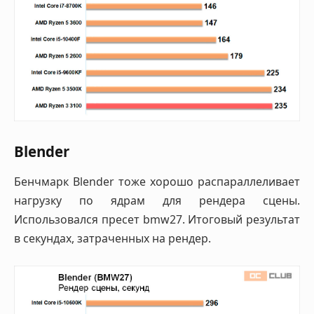
Blender
Бенчмарк Blender тоже хорошо распараллеливает
нагрузку по ядрам для рендера сцены.
Использовался пресет bmw27. Итоговый результат
в секундах, затраченных на рендер.