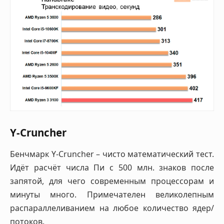
Y-Cruncher
Бенчмарк Y-Cruncher – чисто математический тест.
Идёт расчёт числа Пи с 500 млн. знаков после
запятой, для чего современным процессорам и
минуты много. Примечателен великолепным
распараллеливанием на любое количество ядер/
потоков.