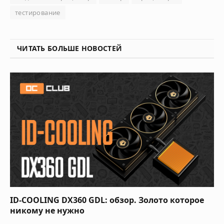
тестирование
ЧИТАТЬ БОЛЬШЕ НОВОСТЕЙ
ID-COOLING DX360 GDL: обзор. Золото которое
никому не нужно