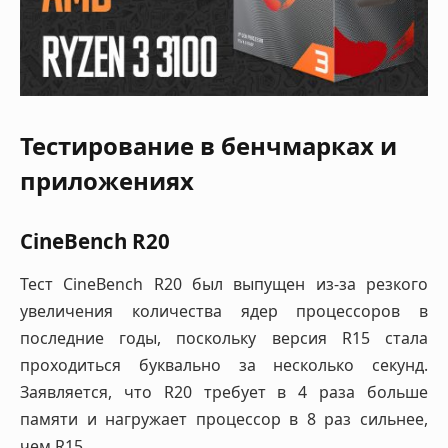
Тестирование в бенчмарках и
приложениях
CineBench R20
Тест CineBench R20 был выпущен из-за резкого
увеличения количества ядер процессоров в
последние годы, поскольку версия R15 стала
проходиться буквально за несколько секунд.
Заявляется, что R20 требует в 4 раза больше
памяти и нагружает процессор в 8 раз сильнее,
чем R15.