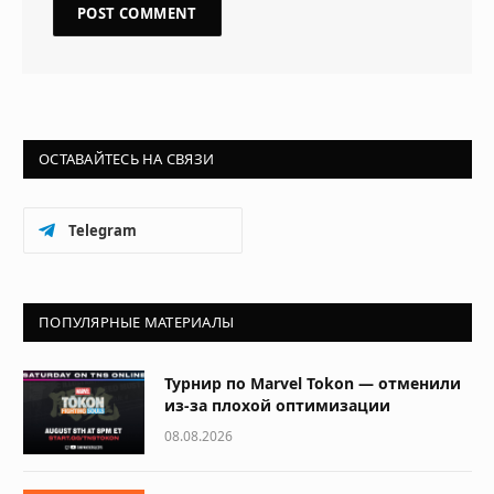
ОСТАВАЙТЕСЬ НА СВЯЗИ
Telegram
ПОПУЛЯРНЫЕ МАТЕРИАЛЫ
Турнир по Marvel Tokon — отменили
из-за плохой оптимизации
08.08.2026