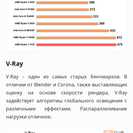
V-Ray
V-Ray – один из самых старых бенчмарков. В
отличии от Blender и Corona, также выставляющих
оценку на основе скорости рендера, V-Ray
задействует алгоритмы глобального освещения с
различными эффектами. Распараллеливание
нагрузки отличное.