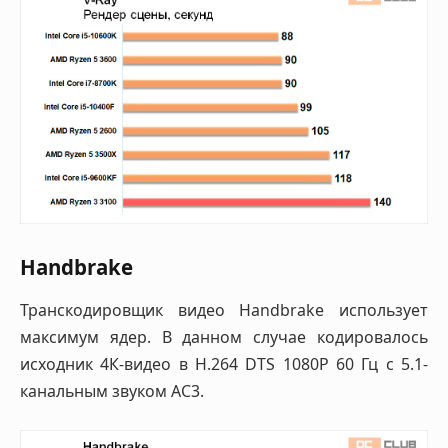
Handbrake
Транскодировщик видео Handbrake использует
максимум ядер. В данном случае кодировалось
исходник 4К-видео в H.264 DTS 1080P 60 Гц с 5.1-
канальным звуком AC3.