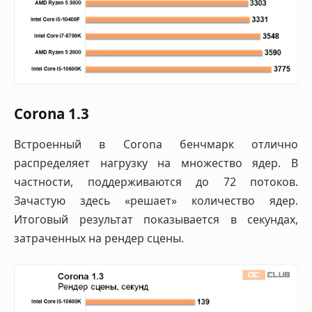
Corona 1.3
Встроенный в Corona бенчмарк отлично
распределяет нагрузку на множество ядер. В
частности, поддерживаются до 72 потоков.
Зачастую здесь «решает» количество ядер.
Итоговый результат показывается в секундах,
затраченных на рендер сцены.