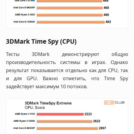
3DMark Time Spy (CPU)
Тесты 3DMark демонстрируют общую
производительность системы в играх. Однако
результат показывается отдельно как для CPU, так
и для GPU. Важно отметить, что Time Spy
задействует максимум 10 потоков.