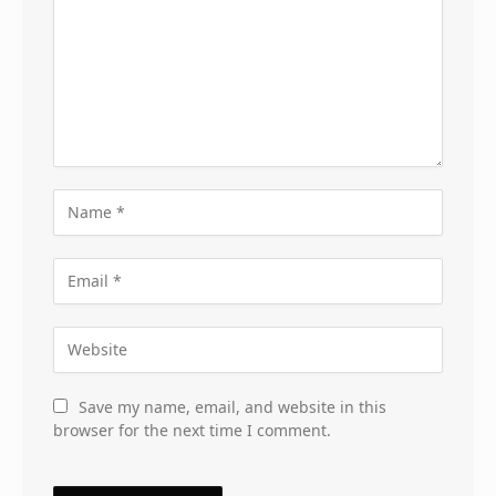
Save my name, email, and website in this
browser for the next time I comment.