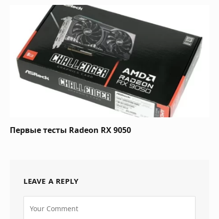
Первые тесты Radeon RX 9050
LEAVE A REPLY