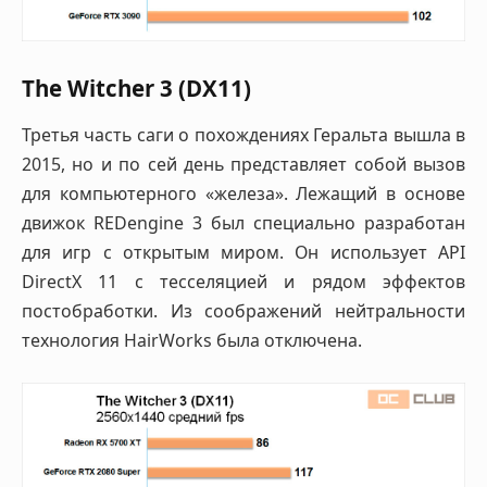
The Witcher 3 (DX11)
Третья часть саги о похождениях Геральта вышла в
2015, но и по сей день представляет собой вызов
для компьютерного «железа». Лежащий в основе
движок REDengine 3 был специально разработан
для игр с открытым миром. Он использует API
DirectX 11 с тесселяцией и рядом эффектов
постобработки. Из соображений нейтральности
технология HairWorks была отключена.