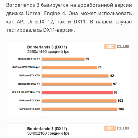
Borderlands 3 базируется на доработанной версии
движка Unreal Engine 4. Она может использовать
как API DirectX 12, так и DX11. В нашем случае
тестировалась DX11-версия.