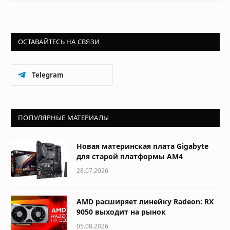
ОСТАВАЙТЕСЬ НА СВЯЗИ
Telegram
ПОПУЛЯРНЫЕ МАТЕРИАЛЫ
Новая материнская плата Gigabyte
для старой платформы AM4
28.07.2026
AMD расширяет линейку Radeon: RX
9050 выходит на рынок
05.08.2026