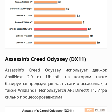
Assassin’s Creed Odyssey (DX11)
Assassin’s Creed Odyssey использует движок
AnvilNext 2.0 от Ubisoft, на котором также
базируется предыдущая часть саги о ассассинах, а
также Wildlands. Используется API DirectX 11. Игра
сильно процессорозависима.