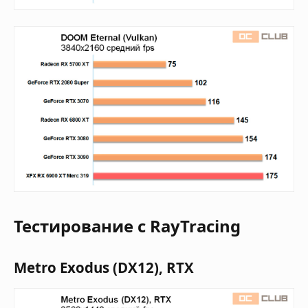
Тестирование с RayTracing
Metro Exodus (DX12), RTX