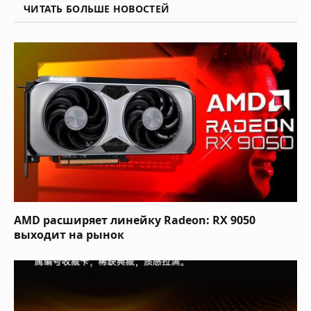
ЧИТАТЬ БОЛЬШЕ НОВОСТЕЙ
AMD расширяет линейку Radeon: RX 9050
выходит на рынок