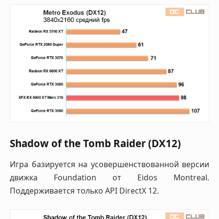
Shadow of the Tomb Raider (DX12)
Игра базируется на усовершенствованной версии
движка Foundation от Eidos Montreal.
Поддерживается только API DirectX 12.