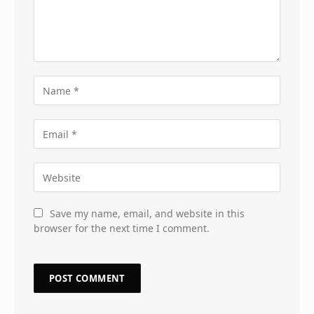
Save my name, email, and website in this
browser for the next time I comment.