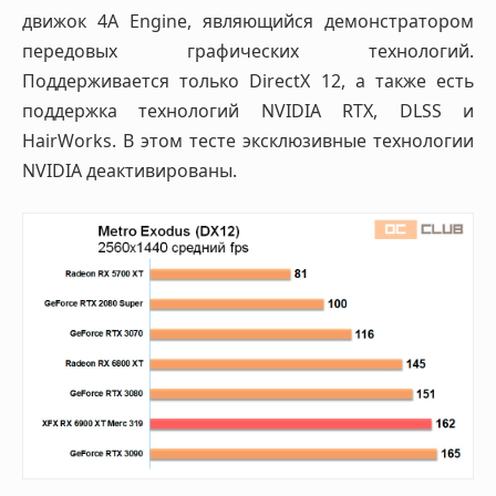
движок 4A Engine, являющийся демонстратором
передовых графических технологий.
Поддерживается только DirectX 12, а также есть
поддержка технологий NVIDIA RTX, DLSS и
HairWorks. В этом тесте эксклюзивные технологии
NVIDIA деактивированы.