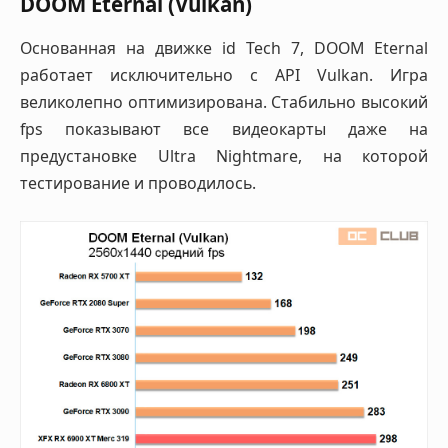
DOOM Eternal (Vulkan)
Основанная на движке id Tech 7, DOOM Eternal
работает исключительно с API Vulkan. Игра
великолепно оптимизирована. Стабильно высокий
fps показывают все видеокарты даже на
предустановке Ultra Nightmare, на которой
тестирование и проводилось.