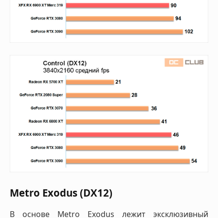
Metro Exodus (DX12)
В основе Metro Exodus лежит эксклюзивный