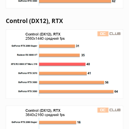
Control (DX12), RTX