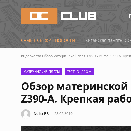
САМЫЕ СВЕЖИЕ НОВОСТИ
видеокарта
Обзор материнской платы ASUS Prime Z390-A. Кре
МАТЕРИНСКИЕ ПЛАТЫ
ТЕСТ `О` ДРОМ
Обзор материнской 
Z390-A. Крепкая ра
No1seBR
28.02.2019