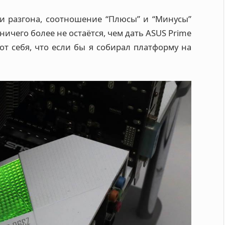
ли разгона, соотношение “Плюсы” и “Минусы”
ничего более не остаётся, чем дать ASUS Prime
от себя, что если бы я собирал платформу на