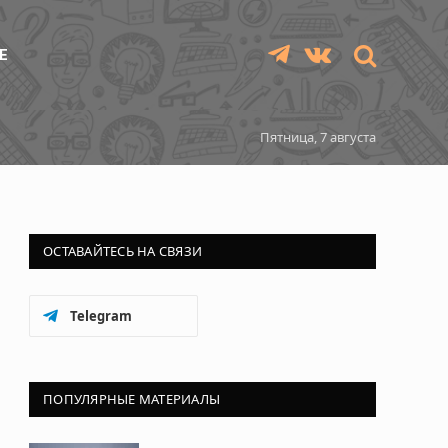
Е
Telegram
VKontakte
Пятница, 7 августа
ОСТАВАЙТЕСЬ НА СВЯЗИ
Telegram
ПОПУЛЯРНЫЕ МАТЕРИАЛЫ