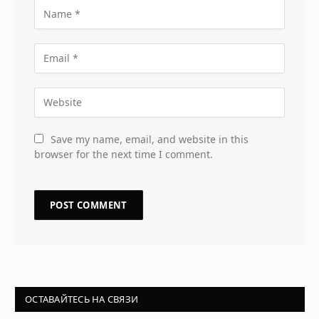
Save my name, email, and website in this
browser for the next time I comment.
ОСТАВАЙТЕСЬ НА СВЯЗИ