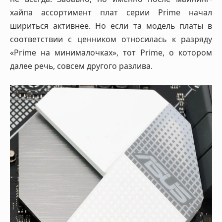
хайпа ассортимент плат серии Prime начал
шириться активнее. Но если та модель платы в
соответствии с ценником относилась к разряду
«Prime на минималочках», тот Prime, о котором
далее речь, совсем другого разлива.