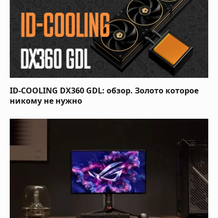
ID-COOLING DX360 GDL: обзор. Золото которое
никому не нужно