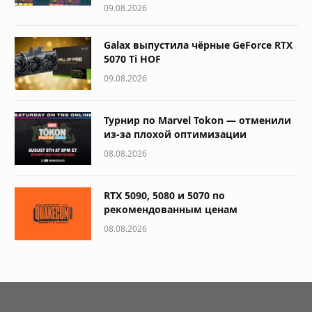
09.08.2026
Galax выпустила чёрные GeForce RTX
5070 Ti HOF
09.08.2026
Турнир по Marvel Tokon — отменили
из-за плохой оптимизации
08.08.2026
RTX 5090, 5080 и 5070 по
рекомендованным ценам
08.08.2026