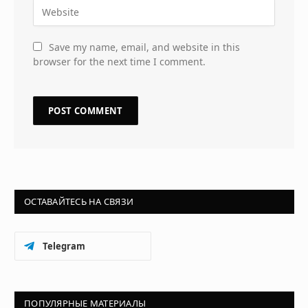
Save my name, email, and website in this
browser for the next time I comment.
ОСТАВАЙТЕСЬ НА СВЯЗИ
Telegram
ПОПУЛЯРНЫЕ МАТЕРИАЛЫ