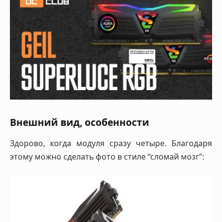
Внешний вид, особенности
Здорово, когда модуля сразу четыре. Благодаря
этому можно сделать фото в стиле “сломай мозг”: