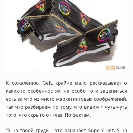
К сожалению, GeIL крайне мало рассказывает о
каких-то особенностях, не особо то и зацепиться
есть за что из чисто маркетинговых соображений,
так что разбираем по тому, что видим + чуть-чуть
того, что скрыто от глаз. По фактам.
“S на твоей груди – это означает Super? Нет, S на