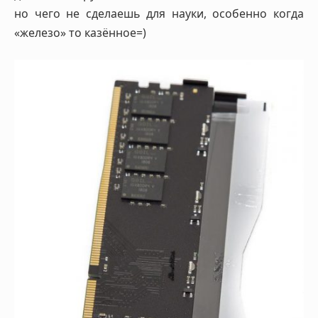
но чего не сделаешь для науки, особенно когда
«железо» то казённое=)