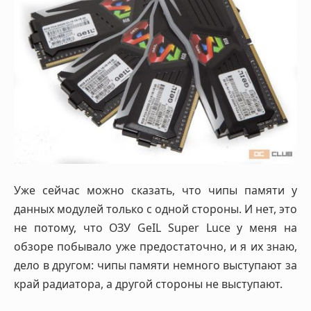
Уже сейчас можно сказать, что чипы памяти у
данных модулей только с одной стороны. И нет, это
не потому, что ОЗУ GeIL Super Luce у меня на
обзоре побывало уже предостаточно, и я их знаю,
дело в другом: чипы памяти немного выступают за
край радиатора, а другой стороны не выступают.