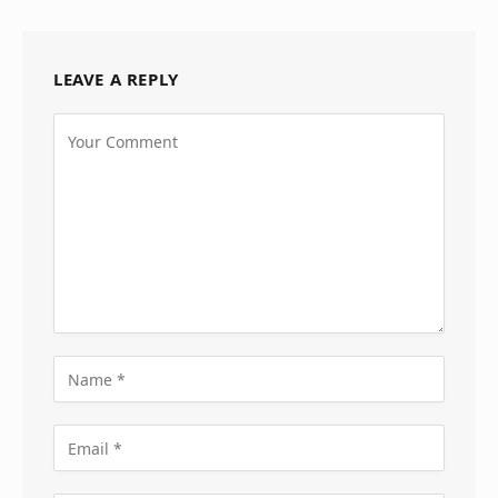
LEAVE A REPLY