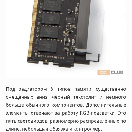
Под радиатором 8 чипов памяти, существенно
смещённых вниз, чёрный текстолит и немного
больше обычного компонентов. Дополнительные
элементы отвечают за работу RGB-подсветки. Это
пять светодиодов, равномерно распределённых по
длине, небольшая обвязка и контроллер.