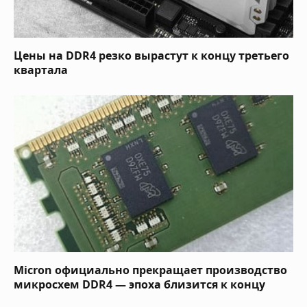
Цены на DDR4 резко вырастут к концу третьего
квартала
Micron официально прекращает производство
микросхем DDR4 — эпоха близится к концу