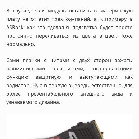
В случае, если модуль вставить в материнскую
плату не от этих трёх компаний, а, к примеру, в
ASRock, как это сделал я, подсветка будет просто
постоянно переливаться из цвета в цвет. Тоже
нормально.
Сами планки с чипами с двух сторон зажаты
алюминиевыми пластинами, выполняющими
функцию защитную, и выступающими как
радиатор. Ну а в первую очередь, естественно, для
более презентабельного внешнего вида и
узнаваемого дизайна.