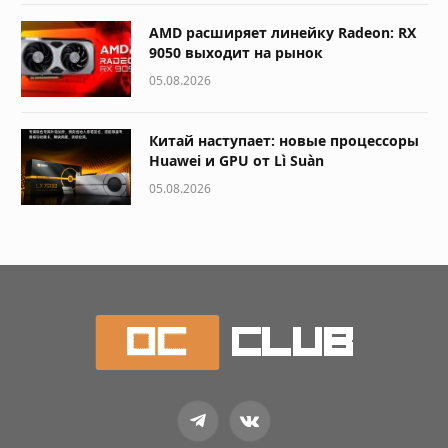
AMD расширяет линейку Radeon: RX
9050 выходит на рынок
05.08.2026
Китай наступает: новые процессоры
Huawei и GPU от Lì Suàn
05.08.2026
Telegram
VKontakte