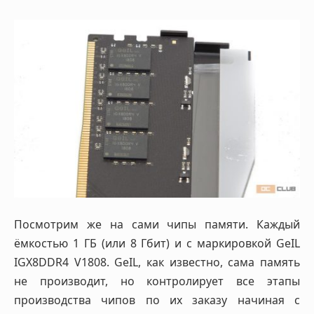
Посмотрим же на сами чипы памяти. Каждый
ёмкостью 1 ГБ (или 8 Гбит) и с маркировкой GeIL
IGX8DDR4 V1808. GeIL, как известно, сама память
не производит, но контролирует все этапы
производства чипов по их заказу начиная с