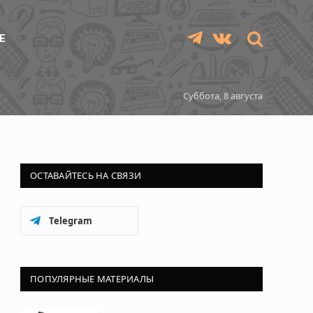
Е
Telegram
VKontakte
Суббота, 8 августа
ОСТАВАЙТЕСЬ НА СВЯЗИ
Telegram
ПОПУЛЯРНЫЕ МАТЕРИАЛЫ