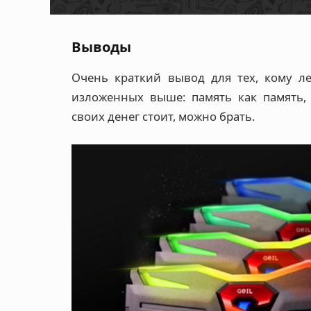
Выводы
Очень краткий вывод для тех, кому ле
изложенных выше: память как память, к
своих денег стоит, можно брать.