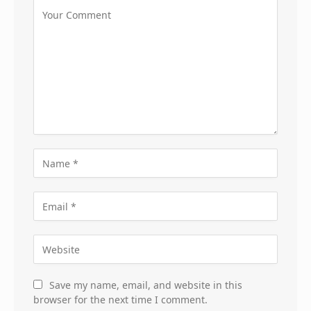
Save my name, email, and website in this
browser for the next time I comment.