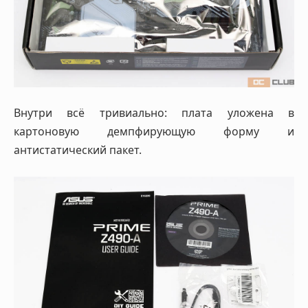
Внутри всё тривиально: плата уложена в
картоновую демпфирующую форму и
антистатический пакет.