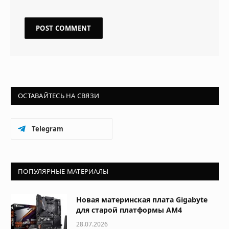
ОСТАВАЙТЕСЬ НА СВЯЗИ
Telegram
ПОПУЛЯРНЫЕ МАТЕРИАЛЫ
Новая материнская плата Gigabyte
для старой платформы AM4
28.07.2026