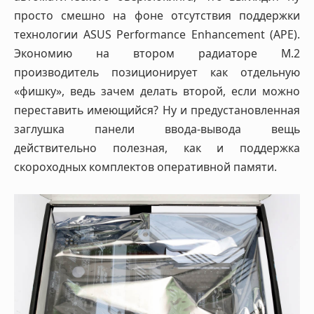
просто смешно на фоне отсутствия поддержки
технологии ASUS Performance Enhancement (APE).
Экономию на втором радиаторе M.2
производитель позиционирует как отдельную
«фишку», ведь зачем делать второй, если можно
переставить имеющийся? Ну и предустановленная
заглушка панели ввода-вывода вещь
действительно полезная, как и поддержка
скороходных комплектов оперативной памяти.