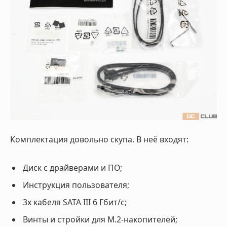
Комплектация довольно скупа. В неё входят:
Диск с драйверами и ПО;
Инструкция пользователя;
3х кабеля SATA III 6 Гбит/с;
Винты и стройки для M.2-накопителей;