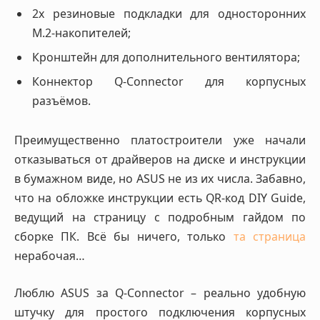
2x резиновые подкладки для односторонних
M.2-накопителей;
Кронштейн для дополнительного вентилятора;
Коннектор Q-Connector для корпусных
разъёмов.
Преимущественно платостроители уже начали
отказываться от драйверов на диске и инструкции
в бумажном виде, но ASUS не из их числа. Забавно,
что на обложке инструкции есть QR-код DIY Guide,
ведущий на страницу с подробным гайдом по
сборке ПК. Всё бы ничего, только
та страница
нерабочая…
Люблю ASUS за Q-Connector – реально удобную
штучку для простого подключения корпусных