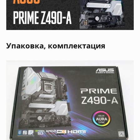
Упаковка, комплектация