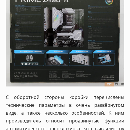
С оборотной стороны коробки перечислены
технические параметры в очень развёрнутом
виде, а также несколько особенностей. К ним
производитель относит продвинутые функции
автоматического оверклокинга, что выглядит ну