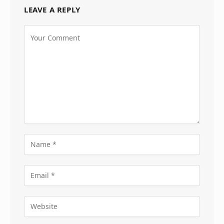
LEAVE A REPLY