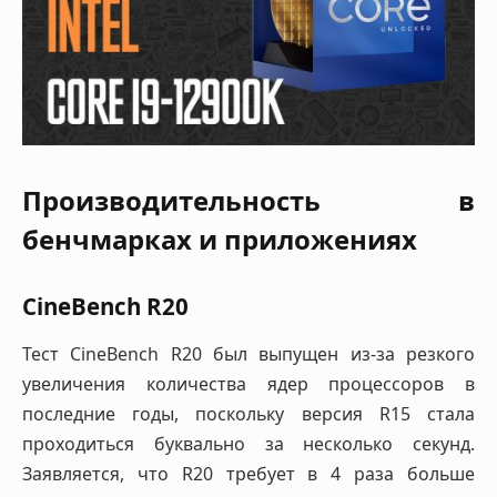
Производительность в
бенчмарках и приложениях
CineBench R20
Тест CineBench R20 был выпущен из-за резкого
увеличения количества ядер процессоров в
последние годы, поскольку версия R15 стала
проходиться буквально за несколько секунд.
Заявляется, что R20 требует в 4 раза больше