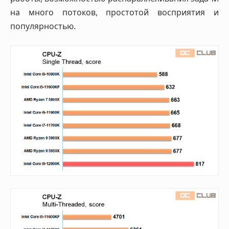
на много потоков, простотой восприятия и
популярностью.