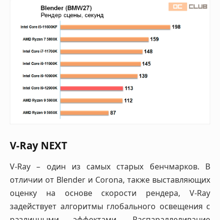
V-Ray NEXT
V-Ray – один из самых старых бенчмарков. В
отличии от Blender и Corona, также выставляющих
оценку на основе скорости рендера, V-Ray
задействует алгоритмы глобального освещения с
различными эффектами. Распараллеливание