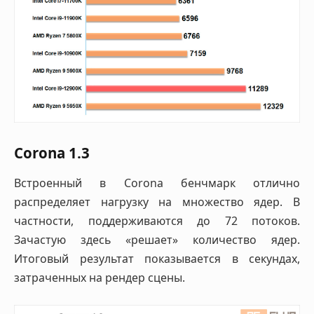
Corona 1.3
Встроенный в Corona бенчмарк отлично
распределяет нагрузку на множество ядер. В
частности, поддерживаются до 72 потоков.
Зачастую здесь «решает» количество ядер.
Итоговый результат показывается в секундах,
затраченных на рендер сцены.