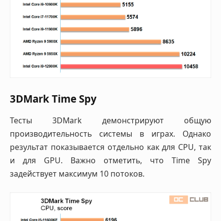
3DMark Time Spy
Тесты 3DMark демонстрируют общую
производительность системы в играх. Однако
результат показывается отдельно как для CPU, так
и для GPU. Важно отметить, что Time Spy
задействует максимум 10 потоков.