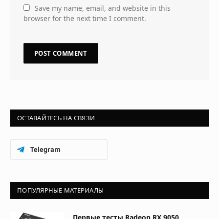
Save my name, email, and website in this
browser for the next time I comment.
ОСТАВАЙТЕСЬ НА СВЯЗИ
Telegram
ПОПУЛЯРНЫЕ МАТЕРИАЛЫ
Первые тесты Radeon RX 9050