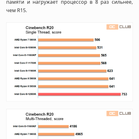
памяти и нагружает процессор в 8 раз сильнее,
чем R15.