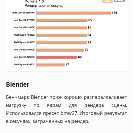
Blender
Бенчмарк Blender тоже хорошо распараллеливает
нагрузку по ядрам для рендера сцены.
Использовался пресет bmw27. Итоговый результат
в секундах, затраченных на рендер.