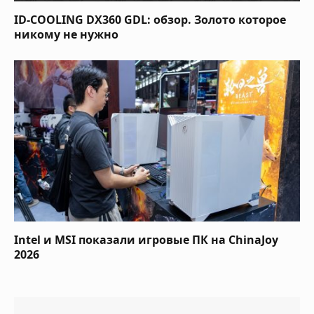
ID-COOLING DX360 GDL: обзор. Золото которое
никому не нужно
Intel и MSI показали игровые ПК на ChinaJoy
2026