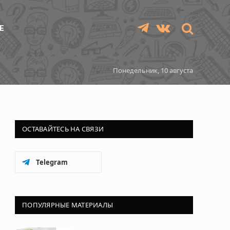
Е
Telegram
VKontakte
Понедельник, 10 августа
ОСТАВАЙТЕСЬ НА СВЯЗИ
Telegram
ПОПУЛЯРНЫЕ МАТЕРИАЛЫ