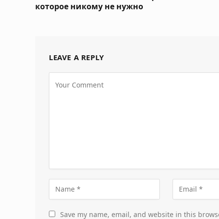
которое никому не нужно
LEAVE A REPLY
Save my name, email, and website in this brows