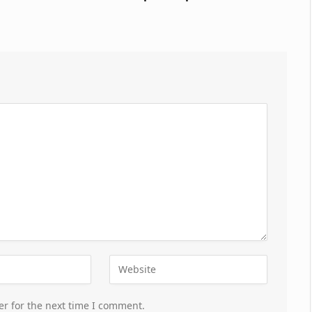
er for the next time I comment.