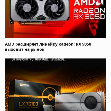
AMD расширяет линейку Radeon: RX 9050
выходит на рынок