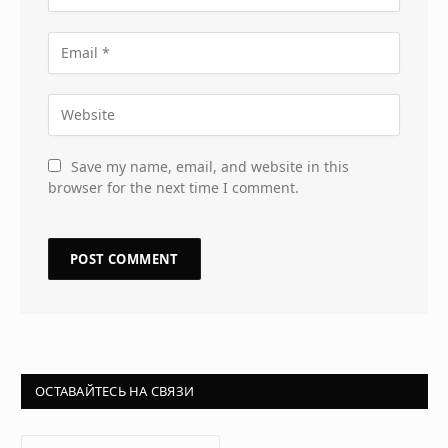
Save my name, email, and website in this
browser for the next time I comment.
ОСТАВАЙТЕСЬ НА СВЯЗИ