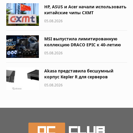
HP, ASUS и Acer начали использовать
китайские чипы CXMT
05.08.2026
MSI выпустила лимитированную
коллекцию DRACO EPIC к 40-летию
05.08.2026
Akasa представила бесшумный
корпус Kepler R для серверов
05.08.2026