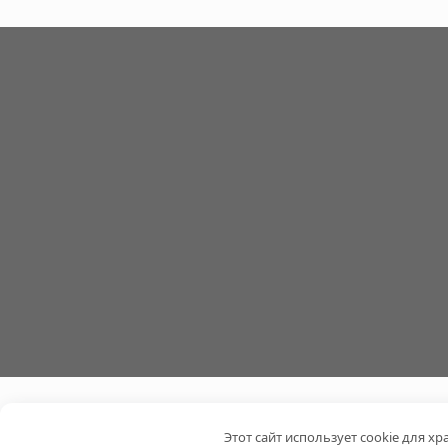
Этот сайт использует cookie для х