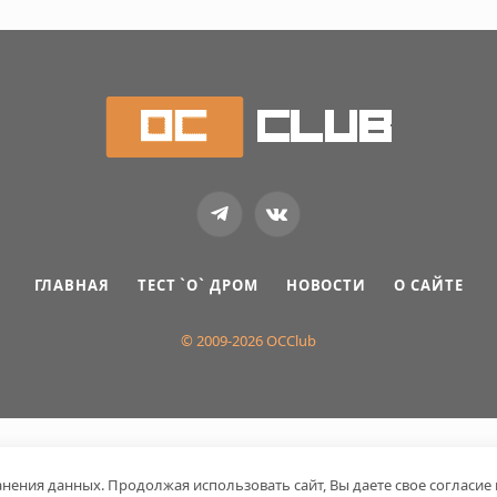
Telegram
VKontakte
ГЛАВНАЯ
ТЕСТ `О` ДРОМ
НОВОСТИ
О САЙТЕ
© 2009-2026 OCClub
ранения данных. Продолжая использовать сайт, Вы даете свое согласие