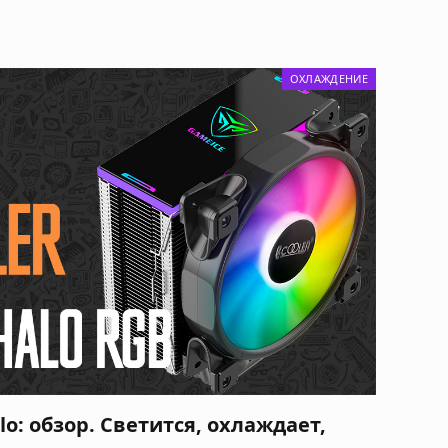
ОХЛАЖДЕНИЕ
lo: обзор. Светится, охлаждает,