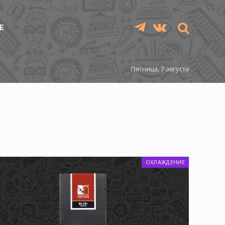
Е
Telegram
VKontakte
Пятница, 7 августа
ОХЛАЖДЕНИЕ