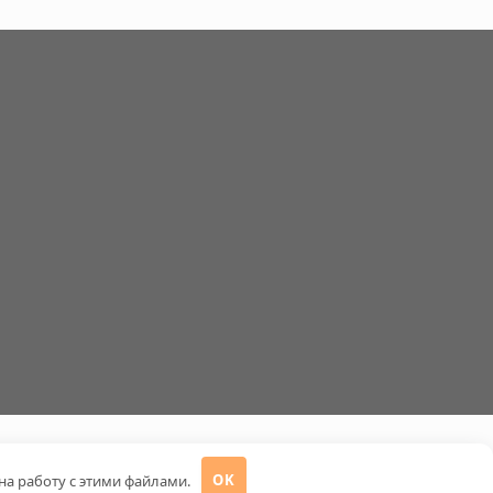
 на работу с этими файлами.
OK