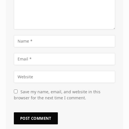
Save my name, email, and website in this
browser for the next time I comment.