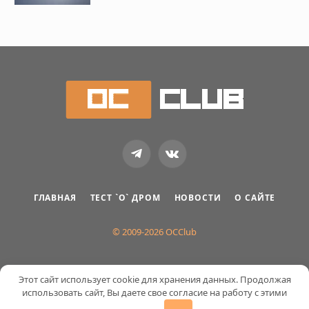
Telegram
VKontakte
ГЛАВНАЯ
ТЕСТ `О` ДРОМ
НОВОСТИ
О САЙТЕ
© 2009-2026 OCClub
Этот сайт использует cookie для хранения данных. Продолжая
использовать сайт, Вы даете свое согласие на работу с этими