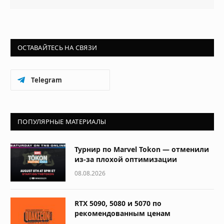
ОСТАВАЙТЕСЬ НА СВЯЗИ
Telegram
ПОПУЛЯРНЫЕ МАТЕРИАЛЫ
Турнир по Marvel Tokon — отменили
из-за плохой оптимизации
08.08.2026
RTX 5090, 5080 и 5070 по
рекомендованным ценам