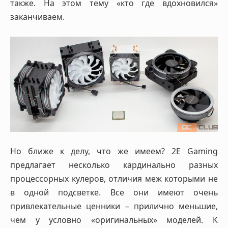
также. На этом тему «кто где вдохновился»
заканчиваем.
Но ближе к делу, что же имеем? 2E Gaming
предлагает несколько кардинально разных
процессорных кулеров, отличия меж которыми не
в одной подсветке. Все они имеют очень
привлекательные ценники – прилично меньшие,
чем у условно «оригинальных» моделей. К