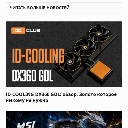
ЧИТАТЬ БОЛЬШЕ НОВОСТЕЙ
ID-COOLING DX360 GDL: обзор. Золото которое
никому не нужно