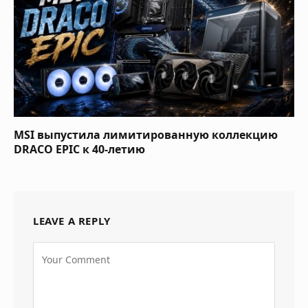
MSI выпустила лимитированную коллекцию
DRACO EPIC к 40-летию
LEAVE A REPLY