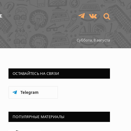
Е
Telegram
VKontakte
Суббота, 8 августа
ОСТАВАЙТЕСЬ НА СВЯЗИ
Telegram
ПОПУЛЯРНЫЕ МАТЕРИАЛЫ