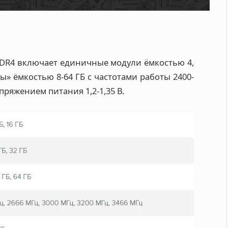
DDR4 включает единичные модули ёмкостью 4,
ты» ёмкостью 8-64 ГБ с частотами работы 2400-
пряжением питания 1,2-1,35 В.