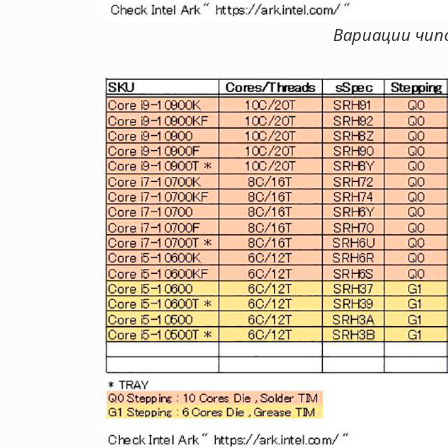
Вариации чипов