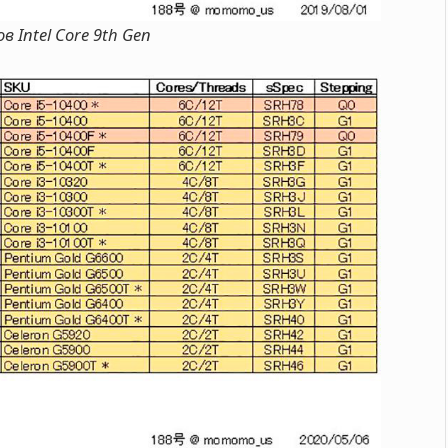
 Intel Core 9th Gen