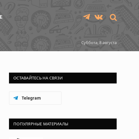
Е
Telegram
VKontakte
Суббота, 8 августа
ОСТАВАЙТЕСЬ НА СВЯЗИ
Telegram
ПОПУЛЯРНЫЕ МАТЕРИАЛЫ