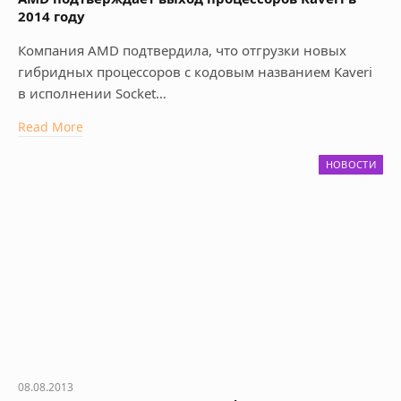
2014 году
Компания AMD подтвердила, что отгрузки новых
гибридных процессоров с кодовым названием Kaveri
в исполнении Socket…
Read More
НОВОСТИ
08.08.2013