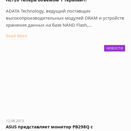
ADATA Technology, ведущий поставщик
высокопроизводительных модулей DRAM и устройств
хранения данных на базе NAND Flash,…
Read More
НОВОСТИ
12.08.2013
ASUS представляет монитор PB298Q с