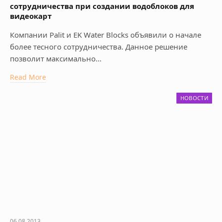
сотрудничества при создании водоблоков для
видеокарт
Компании Palit и EK Water Blocks объявили о начале
более тесного сотрудничества. Данное решение
позволит максимально…
Read More
НОВОСТИ
06.08.2013