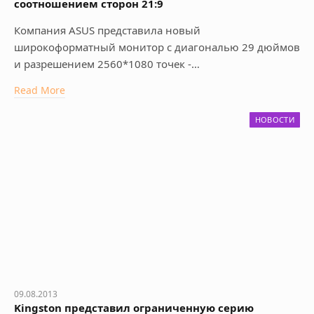
соотношением сторон 21:9
Компания ASUS представила новый
широкоформатный монитор с диагональю 29 дюймов
и разрешением 2560*1080 точек -…
Read More
НОВОСТИ
09.08.2013
Kingston представил ограниченную серию