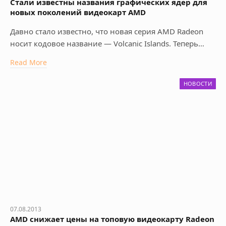
Стали известны названия графических ядер для
новых поколений видеокарт AMD
Давно стало известно, что новая серия AMD Radeon
носит кодовое название — Volcanic Islands. Теперь…
Read More
НОВОСТИ
07.08.2013
AMD снижает цены на топовую видеокарту Radeon