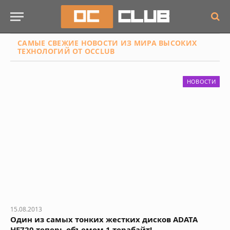
САМЫЕ СВЕЖИЕ НОВОСТИ
ИЗ МИРА ВЫСОКИХ
ТЕХНОЛОГИЙ ОТ OCCLUB
НОВОСТИ
15.08.2013
Один из самых тонких жестких дисков ADATA
HE720 теперь объемом 1 терабайт!