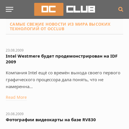
САМЫЕ СВЕЖИЕ НОВОСТИ
ИЗ МИРА ВЫСОКИХ
ТЕХНОЛОГИЙ ОТ OCCLUB
23.08.2009
Intel Westmere будет продемонстрирован на IDF
2009
Компания Intel ещё со времён выхода своего первого
графического процессора дала понять, что не
намеренна…
Read More
20.08.2009
Фотографии видеокарты на базе RV830